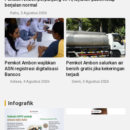
berjalan normal
Rabu, 5 Agustus 2026
Pemkot Ambon wajibkan
Pemkot Ambon salurkan air
ASN registrasi digitalisasi
bersih gratis jika kekeringan
Bansos
terjadi
Selasa, 4 Agustus 2026
Senin, 3 Agustus 2026
Infografik