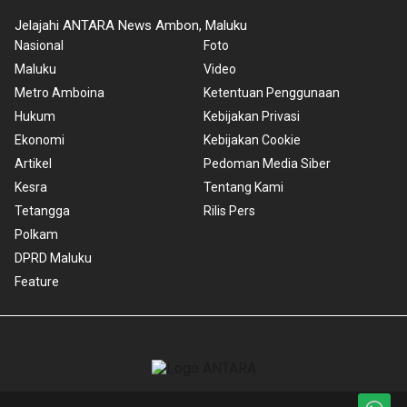
Jelajahi ANTARA News Ambon, Maluku
Nasional
Foto
Maluku
Video
Metro Amboina
Ketentuan Penggunaan
Hukum
Kebijakan Privasi
Ekonomi
Kebijakan Cookie
Artikel
Pedoman Media Siber
Kesra
Tentang Kami
Tetangga
Rilis Pers
Polkam
DPRD Maluku
Feature