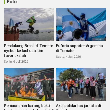
Foto
Pendukung Brasil di Ternate
Euforia suporter Argentina
nyebur ke laut usai tim
di Ternate
favorit kalah
Sabtu, 4 Juli 2026
Senin, 6 Juli 2026
Pemusnahan barang bukti
Aksi solidaritas jurnalis di