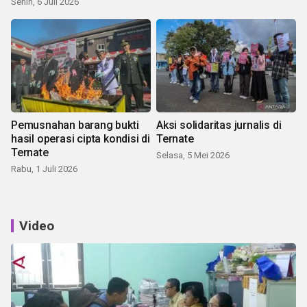
Senin, 6 Juli 2026
Pemusnahan barang bukti
Aksi solidaritas jurnalis di
hasil operasi cipta kondisi di
Ternate
Ternate
Selasa, 5 Mei 2026
Rabu, 1 Juli 2026
Video