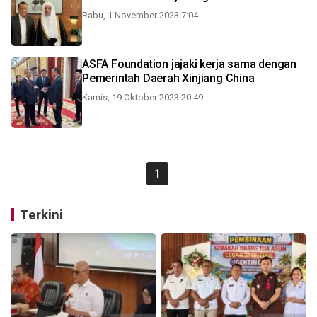
Rabu, 1 November 2023 7:04
ASFA Foundation jajaki kerja sama dengan
Pemerintah Daerah Xinjiang China
Kamis, 19 Oktober 2023 20:49
1
Terkini