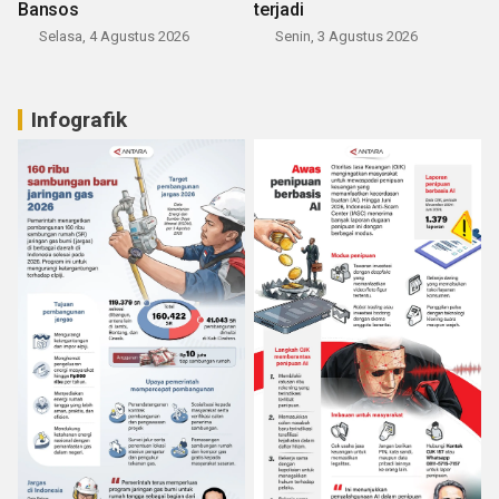
Bansos
terjadi
Selasa, 4 Agustus 2026
Senin, 3 Agustus 2026
Infografik