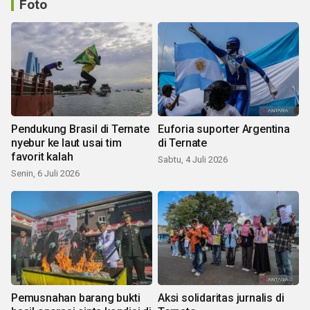
Foto
Pendukung Brasil di Ternate
Euforia suporter Argentina
nyebur ke laut usai tim
di Ternate
favorit kalah
Sabtu, 4 Juli 2026
Senin, 6 Juli 2026
Pemusnahan barang bukti
Aksi solidaritas jurnalis di