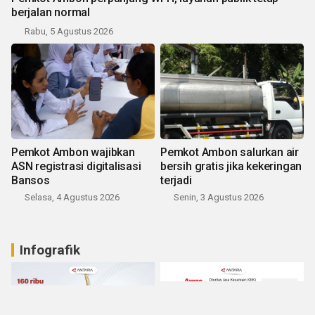
berjalan normal
Rabu, 5 Agustus 2026
Pemkot Ambon wajibkan
Pemkot Ambon salurkan air
ASN registrasi digitalisasi
bersih gratis jika kekeringan
Bansos
terjadi
Selasa, 4 Agustus 2026
Senin, 3 Agustus 2026
Infografik