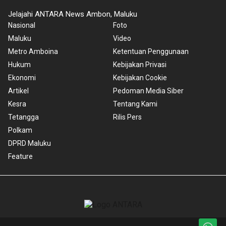
Jelajahi ANTARA News Ambon, Maluku
Nasional
Foto
Maluku
Video
Metro Amboina
Ketentuan Penggunaan
Hukum
Kebijakan Privasi
Ekonomi
Kebijakan Cookie
Artikel
Pedoman Media Siber
Kesra
Tentang Kami
Tetangga
Rilis Pers
Polkam
DPRD Maluku
Feature