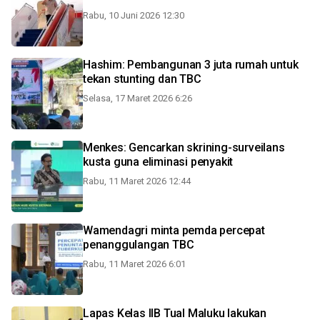
Rabu, 10 Juni 2026 12:30
Hashim: Pembangunan 3 juta rumah untuk
tekan stunting dan TBC
Selasa, 17 Maret 2026 6:26
Menkes: Gencarkan skrining-surveilans
kusta guna eliminasi penyakit
Rabu, 11 Maret 2026 12:44
Wamendagri minta pemda percepat
penanggulangan TBC
Rabu, 11 Maret 2026 6:01
Lapas Kelas IIB Tual Maluku lakukan