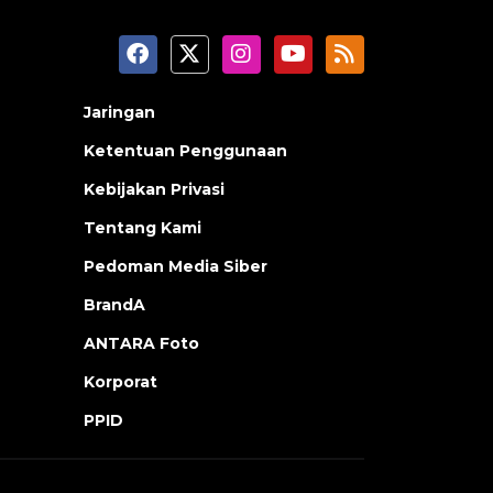
Jaringan
Ketentuan Penggunaan
Kebijakan Privasi
Tentang Kami
Pedoman Media Siber
BrandA
ANTARA Foto
Korporat
PPID