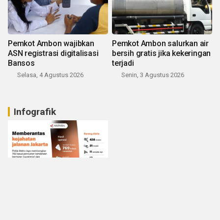
Pemkot Ambon wajibkan
Pemkot Ambon salurkan air
ASN registrasi digitalisasi
bersih gratis jika kekeringan
Bansos
terjadi
Selasa, 4 Agustus 2026
Senin, 3 Agustus 2026
Infografik