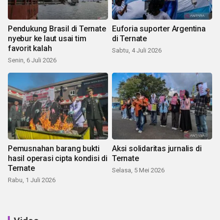
Pendukung Brasil di Ternate
Euforia suporter Argentina
nyebur ke laut usai tim
di Ternate
favorit kalah
Sabtu, 4 Juli 2026
Senin, 6 Juli 2026
Pemusnahan barang bukti
Aksi solidaritas jurnalis di
hasil operasi cipta kondisi di
Ternate
Ternate
Selasa, 5 Mei 2026
Rabu, 1 Juli 2026