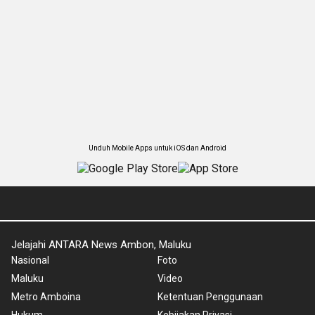
Unduh Mobile Apps untuk iOS dan Android
Jelajahi ANTARA News Ambon, Maluku
Nasional
Foto
Maluku
Video
Metro Amboina
Ketentuan Penggunaan