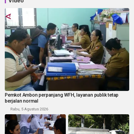
Video
Pemkot Ambon perpanjang WFH, layanan publik tetap
berjalan normal
Rabu, 5 Agustus 2026