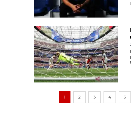
1
2
3
4
5