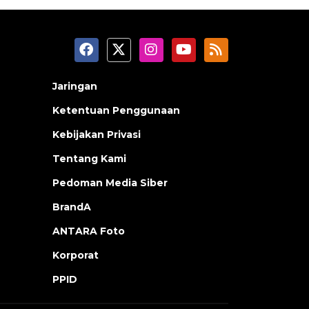
Jaringan
Ketentuan Penggunaan
Kebijakan Privasi
Tentang Kami
Pedoman Media Siber
BrandA
ANTARA Foto
Korporat
PPID