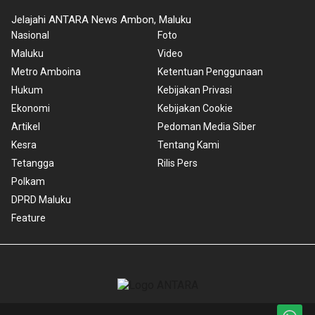
Jelajahi ANTARA News Ambon, Maluku
Nasional
Foto
Maluku
Video
Metro Amboina
Ketentuan Penggunaan
Hukum
Kebijakan Privasi
Ekonomi
Kebijakan Cookie
Artikel
Pedoman Media Siber
Kesra
Tentang Kami
Tetangga
Rilis Pers
Polkam
DPRD Maluku
Feature