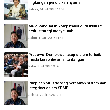
lingkungan pendidikan nyaman
Selasa, 14 Juli 2026 11:52
MPR: Penguatan kompetensi guru inklusif
perlu strategi menyeluruh
Sabtu, 11 Juli 2026 11:41
Prabowo: Demokrasi tetap sistem terbaik
meski kerap diwarnai tantangan
Rabu, 8 Juli 2026 9:56
Pimpinan MPR dorong perbaikan sistem dan
integritas dalam SPMB
Selasa, 7 Juli 2026 12:41