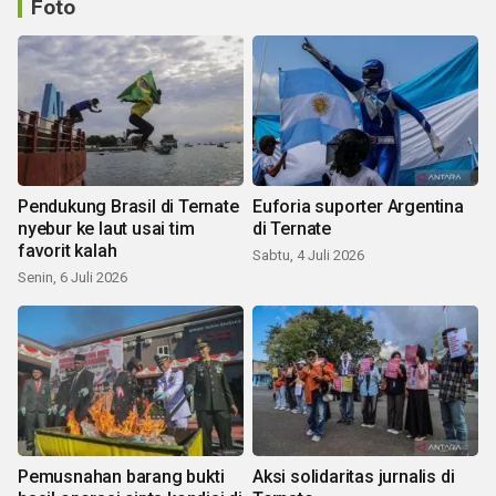
Foto
Pendukung Brasil di Ternate
Euforia suporter Argentina
nyebur ke laut usai tim
di Ternate
favorit kalah
Sabtu, 4 Juli 2026
Senin, 6 Juli 2026
Pemusnahan barang bukti
Aksi solidaritas jurnalis di