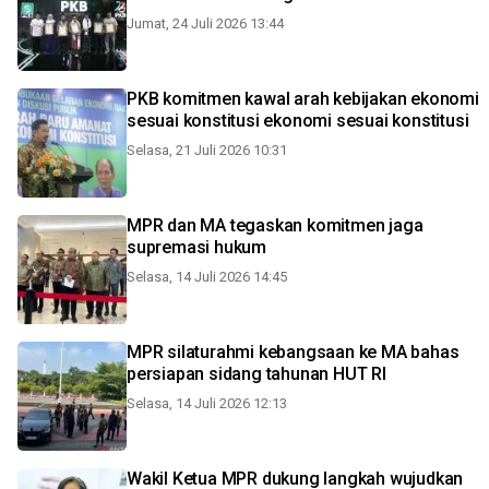
Jumat, 24 Juli 2026 13:44
PKB komitmen kawal arah kebijakan ekonomi
sesuai konstitusi ekonomi sesuai konstitusi
Selasa, 21 Juli 2026 10:31
MPR dan MA tegaskan komitmen jaga
supremasi hukum
Selasa, 14 Juli 2026 14:45
MPR silaturahmi kebangsaan ke MA bahas
persiapan sidang tahunan HUT RI
Selasa, 14 Juli 2026 12:13
Wakil Ketua MPR dukung langkah wujudkan