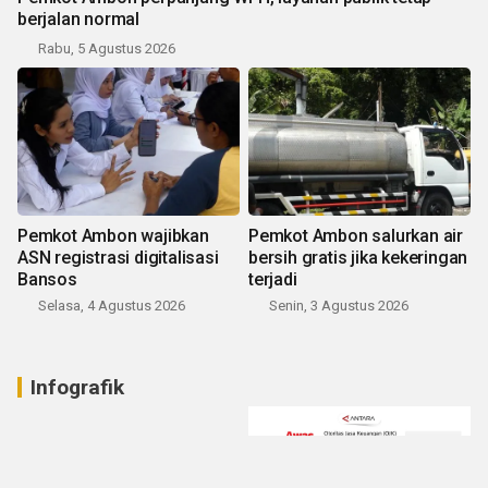
berjalan normal
Rabu, 5 Agustus 2026
Pemkot Ambon wajibkan
Pemkot Ambon salurkan air
ASN registrasi digitalisasi
bersih gratis jika kekeringan
Bansos
terjadi
Selasa, 4 Agustus 2026
Senin, 3 Agustus 2026
Infografik