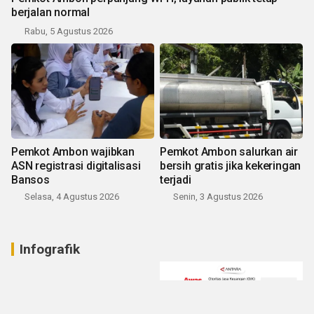
berjalan normal
Rabu, 5 Agustus 2026
Pemkot Ambon wajibkan
Pemkot Ambon salurkan air
ASN registrasi digitalisasi
bersih gratis jika kekeringan
Bansos
terjadi
Selasa, 4 Agustus 2026
Senin, 3 Agustus 2026
Infografik