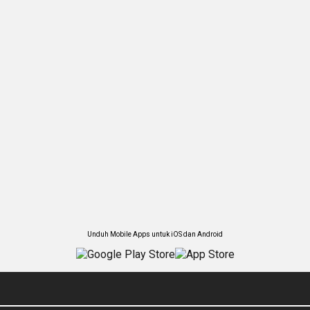
Unduh Mobile Apps untuk iOS dan Android