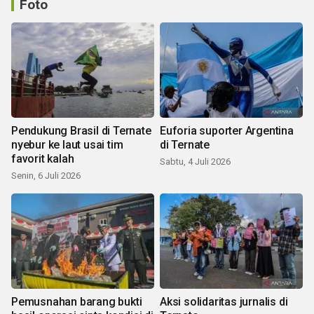
Foto
Pendukung Brasil di Ternate
Euforia suporter Argentina
nyebur ke laut usai tim
di Ternate
favorit kalah
Sabtu, 4 Juli 2026
Senin, 6 Juli 2026
Pemusnahan barang bukti
Aksi solidaritas jurnalis di