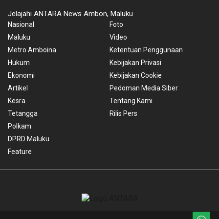
Jelajahi ANTARA News Ambon, Maluku
Nasional
Foto
Maluku
Video
Metro Amboina
Ketentuan Penggunaan
Hukum
Kebijakan Privasi
Ekonomi
Kebijakan Cookie
Artikel
Pedoman Media Siber
Kesra
Tentang Kami
Tetangga
Rilis Pers
Polkam
DPRD Maluku
Feature