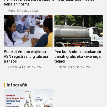
berjalan normal
Rabu, 5 Agustus 2026
Pemkot Ambon wajibkan
Pemkot Ambon salurkan air
ASN registrasi digitalisasi
bersih gratis jika kekeringan
Bansos
terjadi
Selasa, 4 Agustus 2026
Senin, 3 Agustus 2026
Infografik