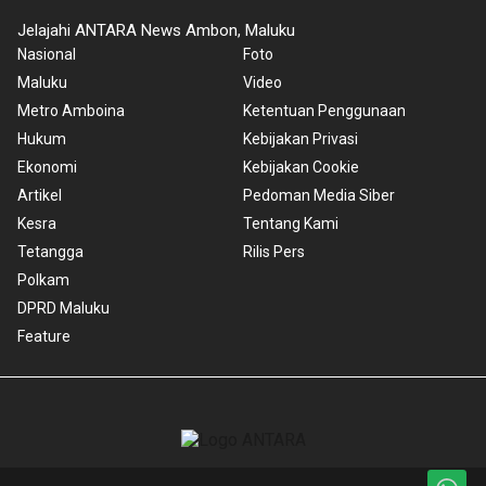
Jelajahi ANTARA News Ambon, Maluku
Nasional
Foto
Maluku
Video
Metro Amboina
Ketentuan Penggunaan
Hukum
Kebijakan Privasi
Ekonomi
Kebijakan Cookie
Artikel
Pedoman Media Siber
Kesra
Tentang Kami
Tetangga
Rilis Pers
Polkam
DPRD Maluku
Feature