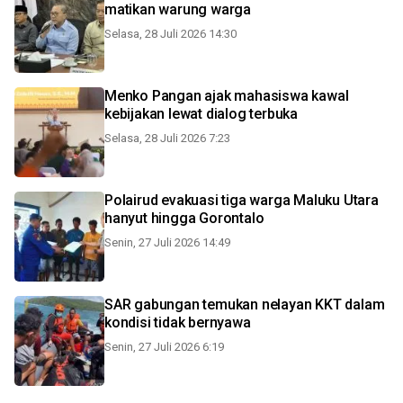
matikan warung warga
Selasa, 28 Juli 2026 14:30
Menko Pangan ajak mahasiswa kawal
kebijakan lewat dialog terbuka
Selasa, 28 Juli 2026 7:23
Polairud evakuasi tiga warga Maluku Utara
hanyut hingga Gorontalo
Senin, 27 Juli 2026 14:49
SAR gabungan temukan nelayan KKT dalam
kondisi tidak bernyawa
Senin, 27 Juli 2026 6:19