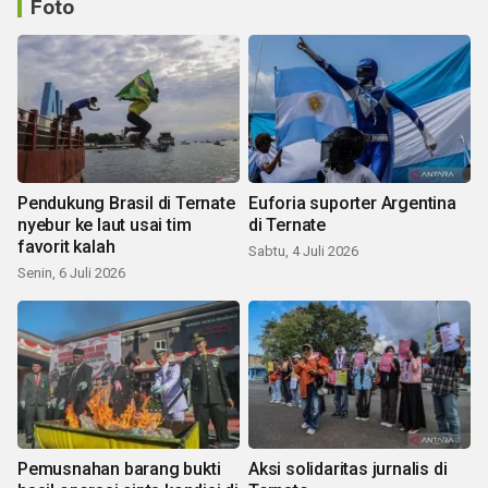
Foto
Pendukung Brasil di Ternate
Euforia suporter Argentina
nyebur ke laut usai tim
di Ternate
favorit kalah
Sabtu, 4 Juli 2026
Senin, 6 Juli 2026
Pemusnahan barang bukti
Aksi solidaritas jurnalis di