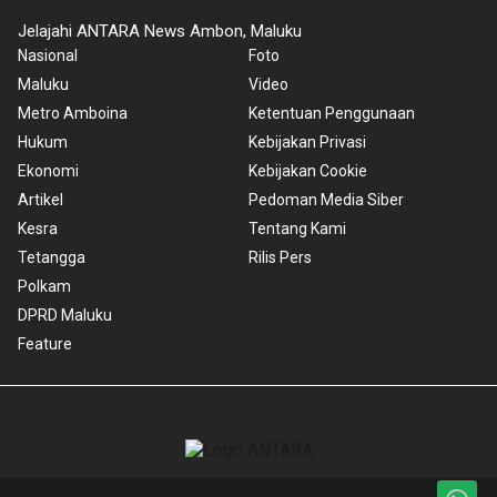
Jelajahi ANTARA News Ambon, Maluku
Nasional
Foto
Maluku
Video
Metro Amboina
Ketentuan Penggunaan
Hukum
Kebijakan Privasi
Ekonomi
Kebijakan Cookie
Artikel
Pedoman Media Siber
Kesra
Tentang Kami
Tetangga
Rilis Pers
Polkam
DPRD Maluku
Feature