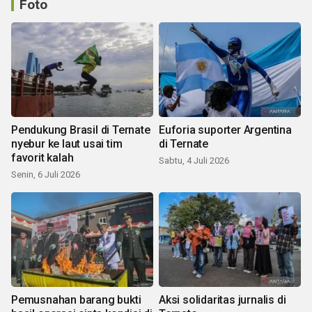
Foto
Pendukung Brasil di Ternate
Euforia suporter Argentina
nyebur ke laut usai tim
di Ternate
favorit kalah
Sabtu, 4 Juli 2026
Senin, 6 Juli 2026
Pemusnahan barang bukti
Aksi solidaritas jurnalis di