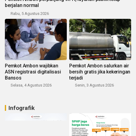
berjalan normal
Rabu, 5 Agustus 2026
Pemkot Ambon wajibkan
Pemkot Ambon salurkan air
ASN registrasi digitalisasi
bersih gratis jika kekeringan
Bansos
terjadi
Selasa, 4 Agustus 2026
Senin, 3 Agustus 2026
Infografik