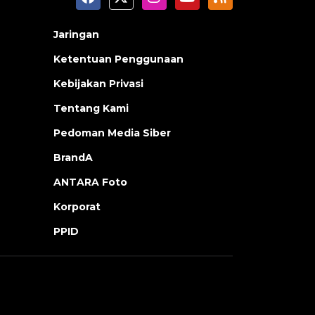
Jaringan
Ketentuan Penggunaan
Kebijakan Privasi
Tentang Kami
Pedoman Media Siber
BrandA
ANTARA Foto
Korporat
PPID