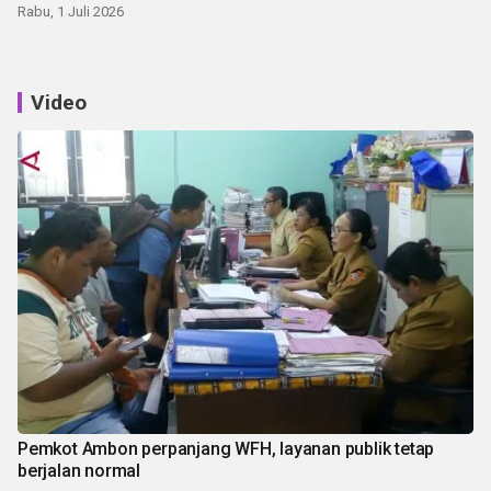
Rabu, 1 Juli 2026
Video
Pemkot Ambon perpanjang WFH, layanan publik tetap
berjalan normal