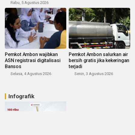
Rabu, 5 Agustus 2026
Pemkot Ambon wajibkan
Pemkot Ambon salurkan air
ASN registrasi digitalisasi
bersih gratis jika kekeringan
Bansos
terjadi
Selasa, 4 Agustus 2026
Senin, 3 Agustus 2026
Infografik