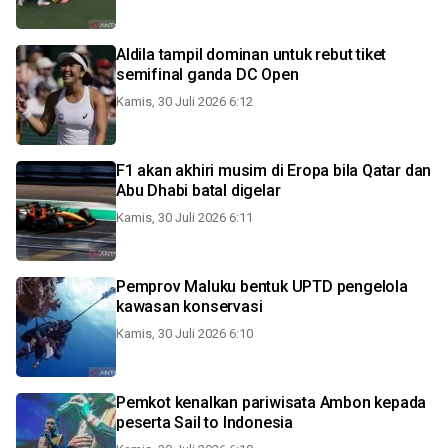
Aldila tampil dominan untuk rebut tiket
semifinal ganda DC Open
Kamis, 30 Juli 2026 6:12
F1 akan akhiri musim di Eropa bila Qatar dan
Abu Dhabi batal digelar
Kamis, 30 Juli 2026 6:11
Pemprov Maluku bentuk UPTD pengelola
kawasan konservasi
Kamis, 30 Juli 2026 6:10
Pemkot kenalkan pariwisata Ambon kepada
peserta Sail to Indonesia