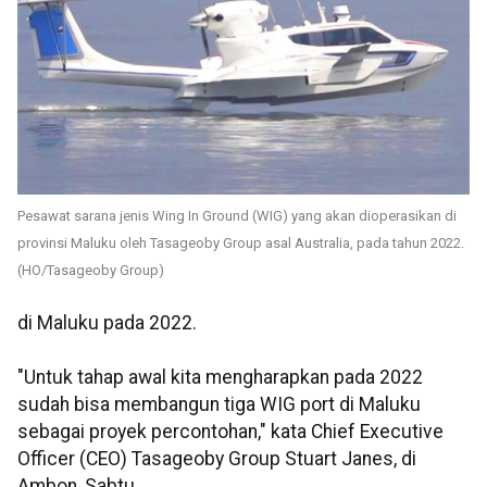
Pesawat sarana jenis Wing In Ground (WIG) yang akan dioperasikan di
provinsi Maluku oleh Tasageoby Group asal Australia, pada tahun 2022.
(HO/Tasageoby Group)
di Maluku pada 2022.
"Untuk tahap awal kita mengharapkan pada 2022
sudah bisa membangun tiga WIG port di Maluku
sebagai proyek percontohan," kata Chief Executive
Officer (CEO) Tasageoby Group Stuart Janes, di
Ambon, Sabtu.