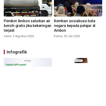
Pemkot Ambon salurkan air
Kemhan sosialisasi bela
bersih gratis jika kekeringan
negara kepada pelajar di
terjadi
Ambon
Senin, 3 Agustus 2026
Kamis, 30 Juli 2026
Infografik