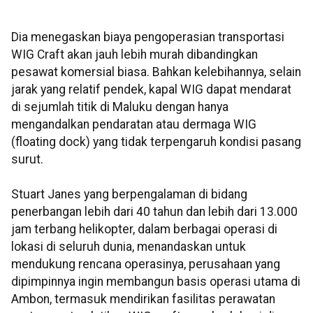
Dia menegaskan biaya pengoperasian transportasi
WIG Craft akan jauh lebih murah dibandingkan
pesawat komersial biasa. Bahkan kelebihannya, selain
jarak yang relatif pendek, kapal WIG dapat mendarat
di sejumlah titik di Maluku dengan hanya
mengandalkan pendaratan atau dermaga WIG
(floating dock) yang tidak terpengaruh kondisi pasang
surut.
Stuart Janes yang berpengalaman di bidang
penerbangan lebih dari 40 tahun dan lebih dari 13.000
jam terbang helikopter, dalam berbagai operasi di
lokasi di seluruh dunia, menandaskan untuk
mendukung rencana operasinya, perusahaan yang
dipimpinnya ingin membangun basis operasi utama di
Ambon, termasuk mendirikan fasilitas perawatan