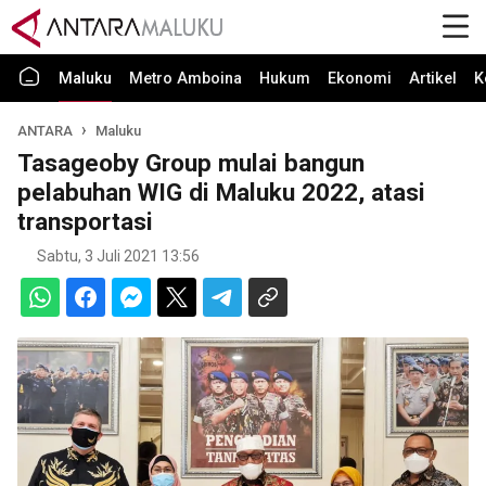
Maluku
Metro Amboina
Hukum
Ekonomi
Artikel
K
ANTARA
Maluku
Tasageoby Group mulai bangun
pelabuhan WIG di Maluku 2022, atasi
transportasi
Sabtu, 3 Juli 2021 13:56