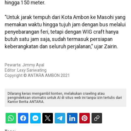
hingga 150 meter.
"Untuk jarak tempuh dari Kota Ambon ke Masohi yang
memakan waktu hingga tujuh jam dengan bus melalui
penyebarangan feri, tetapi dengan WIG craft hanya
butuh satu jam saja, sudah termasuk persiapan
keberangkatan dan seluruh perjalanan," ujar Zairin.
Pewarta: Jimmy Ayal
Editor: Lexy Sariwating
Copyright © ANTARA AMBON 2021
Dilarang keras mengambil konten, melakukan crawling atau
pengindeksan otomatis untuk AI di situs web ini tanpa izin tertulis dari
Kantor Berita ANTARA.