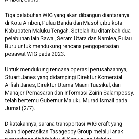
Tiga pelabuhan WIG yang akan dibangun diantaranya
di Kota Ambon, Pulau Banda dan Masohi, ibu kota
Kabupaten Maluku Tengah. Setelah itu ditambah dua
pelabuhan lain Sawai, Seram Utara dan Namlea, Pulau
Buru untuk mendukung rencana pengoperasian
pesawat WIG pada 2023.
Untuk mendukung rencana operasi perusahaannya,
Stuart Janes yang didampingi Direktur Komersial
Arfiah Janes, Direktur Utama Maani Tuasikal, dan
Manajer Pemasaran dan Informasi Zairin Salampessy,
telah bertemu Gubernur Maluku Murad Ismail pada
Jumat (2/7).
Dikatakannya, sarana transportasi WIG craft yang
akan dioperasikan Tasageoby Group melalui anak