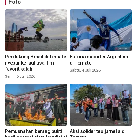
Foto
Pendukung Brasil di Ternate
Euforia suporter Argentina
nyebur ke laut usai tim
di Ternate
favorit kalah
Sabtu, 4 Juli 2026
Senin, 6 Juli 2026
Pemusnahan barang bukti
Aksi solidaritas jurnalis di