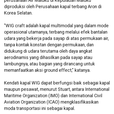
perusahaan Air Maluku di Kepulauan Maluku
diproduksi oleh Perusahaan kapal terbang Aron di
Korea Selatan.
"WIG craft adalah kapal multimodal yang dalam mode
operasional utamanya, terbang melalui efek bantalan
udara yang bekerja pada sayap di atas permukaan air,
tanpa kontak konstan dengan permukaan, dan
didukung di udara terutama oleh daya angkat
aerodinamis yang dihasilkan pada sayap atau
lambungnya, atau bagian yang dirancang untuk
memanfaatkan aksi ground effect," katanya.
Kendati kapal WIG dapat berfungsi baik sebagai kapal
maupun pesawat, menurut Stuart, antara International
Maritime Organization (IMO) dan International Civil
Aviation Organization (ICAO) mengklasifikasikan
moda transportasi ini sebagai kapal.