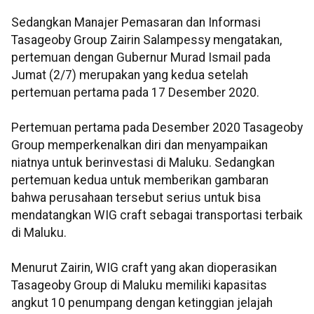
Sedangkan Manajer Pemasaran dan Informasi
Tasageoby Group Zairin Salampessy mengatakan,
pertemuan dengan Gubernur Murad Ismail pada
Jumat (2/7) merupakan yang kedua setelah
pertemuan pertama pada 17 Desember 2020.
Pertemuan pertama pada Desember 2020 Tasageoby
Group memperkenalkan diri dan menyampaikan
niatnya untuk berinvestasi di Maluku. Sedangkan
pertemuan kedua untuk memberikan gambaran
bahwa perusahaan tersebut serius untuk bisa
mendatangkan WIG craft sebagai transportasi terbaik
di Maluku.
Menurut Zairin, WIG craft yang akan dioperasikan
Tasageoby Group di Maluku memiliki kapasitas
angkut 10 penumpang dengan ketinggian jelajah