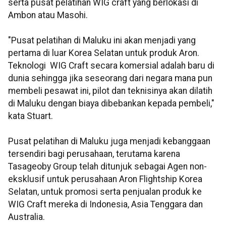
serta pusat pelatihan WIG craft yang berlokasi di
Ambon atau Masohi.
"Pusat pelatihan di Maluku ini akan menjadi yang
pertama di luar Korea Selatan untuk produk Aron.
Teknologi WIG Craft secara komersial adalah baru di
dunia sehingga jika seseorang dari negara mana pun
membeli pesawat ini, pilot dan teknisinya akan dilatih
di Maluku dengan biaya dibebankan kepada pembeli,"
kata Stuart.
Pusat pelatihan di Maluku juga menjadi kebanggaan
tersendiri bagi perusahaan, terutama karena
Tasageoby Group telah ditunjuk sebagai Agen non-
eksklusif untuk perusahaan Aron Flightship Korea
Selatan, untuk promosi serta penjualan produk ke
WIG Craft mereka di Indonesia, Asia Tenggara dan
Australia.