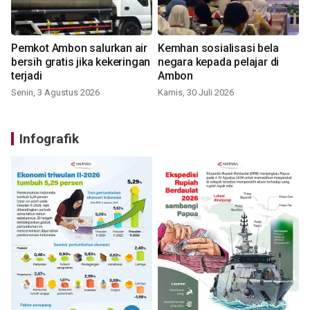
Pemkot Ambon salurkan air
Kemhan sosialisasi bela
bersih gratis jika kekeringan
negara kepada pelajar di
terjadi
Ambon
Senin, 3 Agustus 2026
Kamis, 30 Juli 2026
Infografik