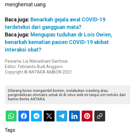
menghemat uang.
Baca juga:
Benarkah gejala awal COVID-19
terdeteksi dari gangguan mata?
Baca juga:
Mengupas tuduhan dr Lois Owien,
benarkah kematian pasien COVID-19 akibat
interaksi obat?
Pewarta: Lia Wanadriani Santosa
Editor: Febrianto Budi Anggoro
Copyright © ANTARA AMBON 2021
Dilarang keras mengambil konten, melakukan crawling atau
pengindeksan otomatis untuk AI di situs web ini tanpa izin tertulis dari
Kantor Berita ANTARA.
Tags: