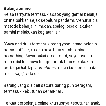
Belanja online
Reisa ternyata termasuk sosok yang gemar belanja
online bahkan sejak sebelum pandemi. Menurut dia,
metode belanja ini mudah, apalagi bisa dilakukan
sambil melakukan kegiatan lain.
"Saya dari dulu termasuk orang yang jarang belanja
secara offline, karena saya bisa sambil doing
something. Bayar pakai credit card, saya rasa itu
memudahkan saya banget untuk bisa melakukan
berbagai hal, tapi
sometimes
masih bisa belanja dari
mana saja," kata dia.
Barang yang dia beli secara daring pun beragam,
termasuk kebutuhan sehari-hari.
Terkait berbelanja online khususnya kebutuhan anak,