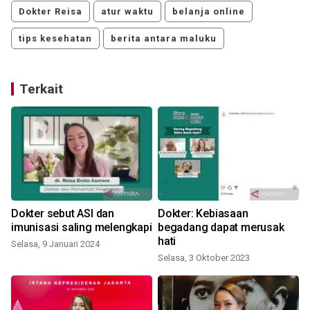
Dokter Reisa
atur waktu
belanja online
tips kesehatan
berita antara maluku
Terkait
Dokter sebut ASI dan
Dokter: Kebiasaan
imunisasi saling melengkapi
begadang dapat merusak
hati
Selasa, 9 Januari 2024
Selasa, 3 Oktober 2023