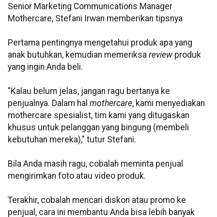
Senior Marketing Communications Manager
Mothercare, Stefani Irwan memberikan tipsnya
Pertama pentingnya mengetahui produk apa yang
anak butuhkan, kemudian memeriksa
review
produk
yang ingin Anda beli.
"Kalau belum jelas, jangan ragu bertanya ke
penjualnya. Dalam hal
mothercare
, kami menyediakan
mothercare spesialist, tim kami yang ditugaskan
khusus untuk pelanggan yang bingung (membeli
kebutuhan mereka)," tutur Stefani.
Bila Anda masih ragu, cobalah meminta penjual
mengirimkan foto atau video produk.
Terakhir, cobalah mencari diskon atau promo ke
penjual, cara ini membantu Anda bisa lebih banyak