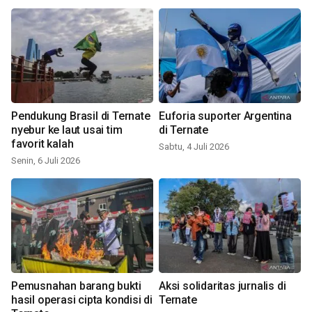
Pendukung Brasil di Ternate
Euforia suporter Argentina
nyebur ke laut usai tim
di Ternate
favorit kalah
Sabtu, 4 Juli 2026
Senin, 6 Juli 2026
Pemusnahan barang bukti
Aksi solidaritas jurnalis di
hasil operasi cipta kondisi di
Ternate