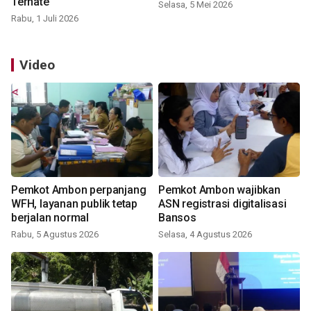
Ternate
Selasa, 5 Mei 2026
Rabu, 1 Juli 2026
Video
Pemkot Ambon perpanjang
Pemkot Ambon wajibkan
WFH, layanan publik tetap
ASN registrasi digitalisasi
berjalan normal
Bansos
Rabu, 5 Agustus 2026
Selasa, 4 Agustus 2026