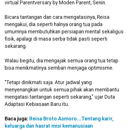
virtual Parentversary by Moden Parent, Senin.
Bicara tantangan dan cara mengatasinya, Reisa
mengakui, dia seperti halnya orang tua pada
umumnya membutuhkan persiapan mental sekaligus
fisik, apalagi di masa serba tidak pasti seperti
sekarang.
Walau begitu, dia mengajak semua orang tua tetap
bisa menikmatinya sembari menjaga optimisme.
"Tetapi dinikmati saja. Atur jadwal yang
menyenangkan untuk semua pihak akan membantu
mengatasi tantangan seperti sekarang," ujar Duta
Adaptasi Kebiasaan Baru itu.
Baca juga:
Reisa Broto Asmoro...Tentang karir,
keluarga dan hasrat misi kemanusiaan