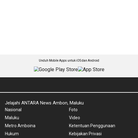
Unduh Mobile Apps untuk iOS dan Android
Jelajahi ANTARA News Ambon, Maluku
Nasional
Foto
Maluku
Video
Metro Amboina
Ketentuan Penggunaan
Hukum
Kebijakan Privasi