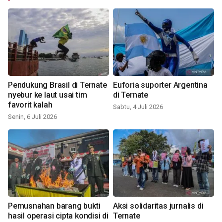
Pendukung Brasil di Ternate
Euforia suporter Argentina
nyebur ke laut usai tim
di Ternate
favorit kalah
Sabtu, 4 Juli 2026
Senin, 6 Juli 2026
Pemusnahan barang bukti
Aksi solidaritas jurnalis di
hasil operasi cipta kondisi di
Ternate