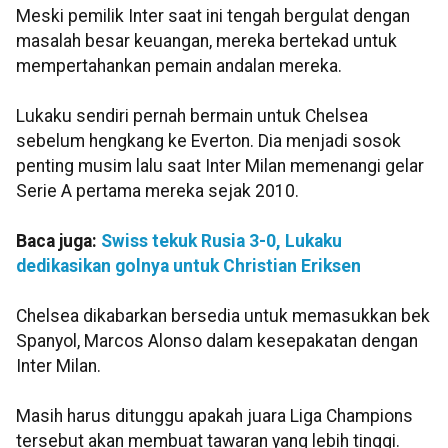
Meski pemilik Inter saat ini tengah bergulat dengan
masalah besar keuangan, mereka bertekad untuk
mempertahankan pemain andalan mereka.
Lukaku sendiri pernah bermain untuk Chelsea
sebelum hengkang ke Everton. Dia menjadi sosok
penting musim lalu saat Inter Milan memenangi gelar
Serie A pertama mereka sejak 2010.
Baca juga:
Swiss tekuk Rusia 3-0, Lukaku
dedikasikan golnya untuk Christian Eriksen
Chelsea dikabarkan bersedia untuk memasukkan bek
Spanyol, Marcos Alonso dalam kesepakatan dengan
Inter Milan.
Masih harus ditunggu apakah juara Liga Champions
tersebut akan membuat tawaran yang lebih tinggi.