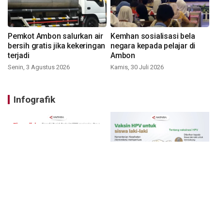
Pemkot Ambon salurkan air
Kemhan sosialisasi bela
bersih gratis jika kekeringan
negara kepada pelajar di
terjadi
Ambon
Senin, 3 Agustus 2026
Kamis, 30 Juli 2026
Infografik