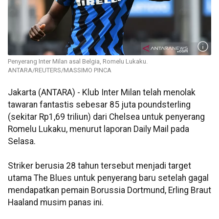
Penyerang Inter Milan asal Belgia, Romelu Lukaku.
ANTARA/REUTERS/MASSIMO PINCA
Jakarta (ANTARA) - Klub Inter Milan telah menolak
tawaran fantastis sebesar 85 juta poundsterling
(sekitar Rp1,69 triliun) dari Chelsea untuk penyerang
Romelu Lukaku, menurut laporan Daily Mail pada
Selasa.
Striker berusia 28 tahun tersebut menjadi target
utama The Blues untuk penyerang baru setelah gagal
mendapatkan pemain Borussia Dortmund, Erling Braut
Haaland musim panas ini.