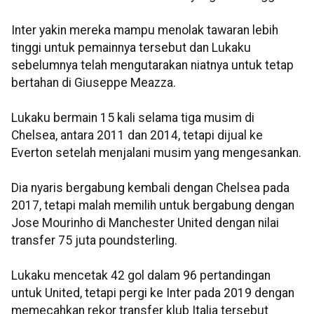
Inter yakin mereka mampu menolak tawaran lebih
tinggi untuk pemainnya tersebut dan Lukaku
sebelumnya telah mengutarakan niatnya untuk tetap
bertahan di Giuseppe Meazza.
Lukaku bermain 15 kali selama tiga musim di
Chelsea, antara 2011 dan 2014, tetapi dijual ke
Everton setelah menjalani musim yang mengesankan.
Dia nyaris bergabung kembali dengan Chelsea pada
2017, tetapi malah memilih untuk bergabung dengan
Jose Mourinho di Manchester United dengan nilai
transfer 75 juta poundsterling.
Lukaku mencetak 42 gol dalam 96 pertandingan
untuk United, tetapi pergi ke Inter pada 2019 dengan
memecahkan rekor transfer klub Italia tersebut