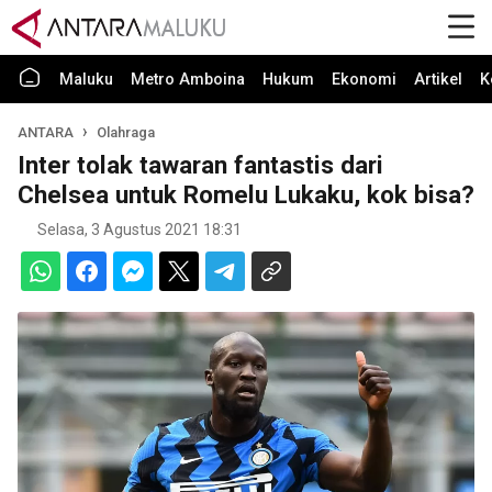
Maluku
Metro Amboina
Hukum
Ekonomi
Artikel
K
ANTARA
Olahraga
Inter tolak tawaran fantastis dari
Chelsea untuk Romelu Lukaku, kok bisa?
Selasa, 3 Agustus 2021 18:31