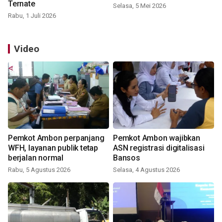
Ternate
Selasa, 5 Mei 2026
Rabu, 1 Juli 2026
Video
Pemkot Ambon perpanjang
Pemkot Ambon wajibkan
WFH, layanan publik tetap
ASN registrasi digitalisasi
berjalan normal
Bansos
Rabu, 5 Agustus 2026
Selasa, 4 Agustus 2026