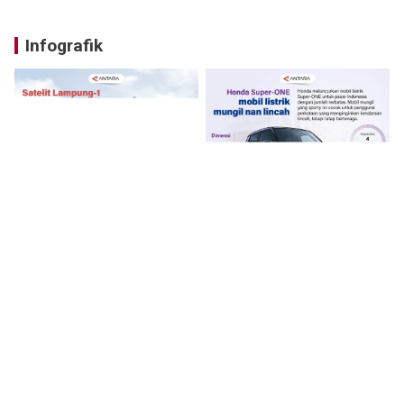
Infografik