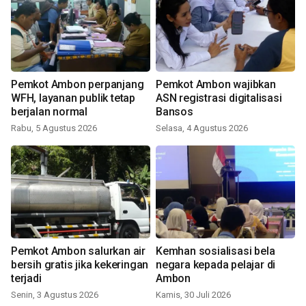
Pemkot Ambon perpanjang
Pemkot Ambon wajibkan
WFH, layanan publik tetap
ASN registrasi digitalisasi
berjalan normal
Bansos
Rabu, 5 Agustus 2026
Selasa, 4 Agustus 2026
Pemkot Ambon salurkan air
Kemhan sosialisasi bela
bersih gratis jika kekeringan
negara kepada pelajar di
terjadi
Ambon
Senin, 3 Agustus 2026
Kamis, 30 Juli 2026