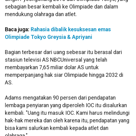
sebagian besar kembali ke Olimpiade dan dalam
mendukung olahraga dan atlet.
Baca juga:
Rahasia dibalik kesuksesan emas
Olimpiade Tokyo Greysia & Apriyani
Bagian terbesar dari uang sebesar itu berasal dari
stasiun televisi AS NBCUniversal yang telah
membayarkan 7,65 miliar dolar AS untuk
memperpanjang hak siar Olimpiade hingga 2032 di
AS.
Adams mengatakan 90 persen dari pendapatan
lembaga penyiaran yang diperoleh IOC itu disalurkan
kembali. "Uang itu masuk IOC. Kami harus melindungi
hak-hak mereka dan oleh karena itu, pendapatan yang
bisa kami salurkan kembali kepada atlet dan
olahraga."