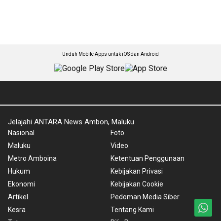
Unduh Mobile Apps untuk iOS dan Android
Jelajahi ANTARA News Ambon, Maluku
Nasional
Foto
Maluku
Video
Metro Amboina
Ketentuan Penggunaan
Hukum
Kebijakan Privasi
Ekonomi
Kebijakan Cookie
Artikel
Pedoman Media Siber
Kesra
Tentang Kami