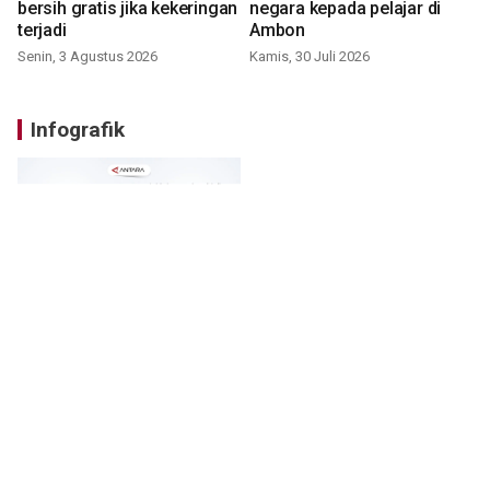
bersih gratis jika kekeringan
negara kepada pelajar di
terjadi
Ambon
Senin, 3 Agustus 2026
Kamis, 30 Juli 2026
Infografik