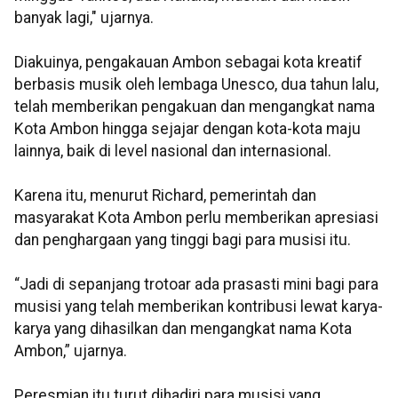
banyak lagi," ujarnya.
Diakuinya, pengakauan Ambon sebagai kota kreatif
berbasis musik oleh lembaga Unesco, dua tahun lalu,
telah memberikan pengakuan dan mengangkat nama
Kota Ambon hingga sejajar dengan kota-kota maju
lainnya, baik di level nasional dan internasional.
Karena itu, menurut Richard, pemerintah dan
masyarakat Kota Ambon perlu memberikan apresiasi
dan penghargaan yang tinggi bagi para musisi itu.
“Jadi di sepanjang trotoar ada prasasti mini bagi para
musisi yang telah memberikan kontribusi lewat karya-
karya yang dihasilkan dan mengangkat nama Kota
Ambon,” ujarnya.
Peresmian itu turut dihadiri para musisi yang