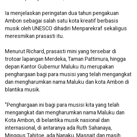
Ia menjelaskan peringatan dua tahun pengakuan
Ambon sebagai salah satu kota kreatif berbasis
musik oleh UNESCO dihadiri Menparekraf sekaligus
meresmikan prasasti itu.
Menurut Richard, prasasti mini yang tersebar di
trotoar lapangan Merdeka, Taman Pattimura, hingga
depan Kantor Gubernur Maluku itu merupakan
penghargaan bagi para musisi yang telah mengangkat
dan mengharumkan nama Maluku dan kota Ambon di
blantika musik.
"Penghargaan ini bagi para musisi kita yang telah
mengangkat dan mengharumkan nama Maluku dan
Kota Ambon, di belantika musik nasional dan
internasional, di antaranya ada Ruth Sahanaya,
Minggus Tahitoe, ada Nanaku, Masnait dan masih