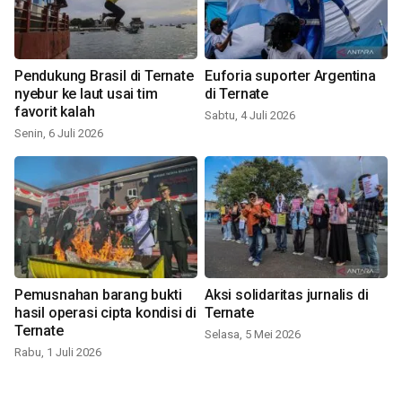
Pendukung Brasil di Ternate
Euforia suporter Argentina
nyebur ke laut usai tim
di Ternate
favorit kalah
Sabtu, 4 Juli 2026
Senin, 6 Juli 2026
Pemusnahan barang bukti
Aksi solidaritas jurnalis di
hasil operasi cipta kondisi di
Ternate
Ternate
Selasa, 5 Mei 2026
Rabu, 1 Juli 2026