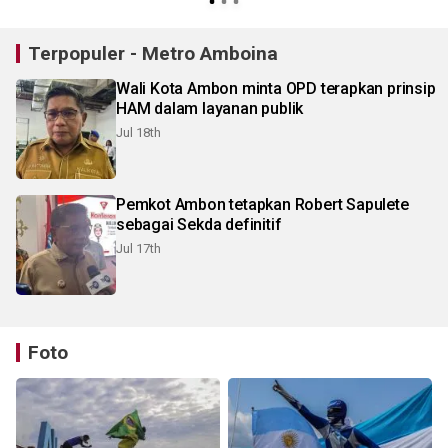
Terpopuler - Metro Amboina
Wali Kota Ambon minta OPD terapkan prinsip
HAM dalam layanan publik
Jul 18th
Pemkot Ambon tetapkan Robert Sapulete
sebagai Sekda definitif
Jul 17th
Foto