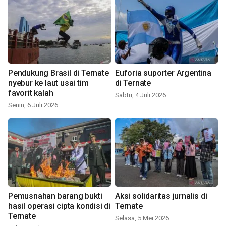
Pendukung Brasil di Ternate
Euforia suporter Argentina
nyebur ke laut usai tim
di Ternate
favorit kalah
Sabtu, 4 Juli 2026
Senin, 6 Juli 2026
Pemusnahan barang bukti
Aksi solidaritas jurnalis di
hasil operasi cipta kondisi di
Ternate
Ternate
Selasa, 5 Mei 2026