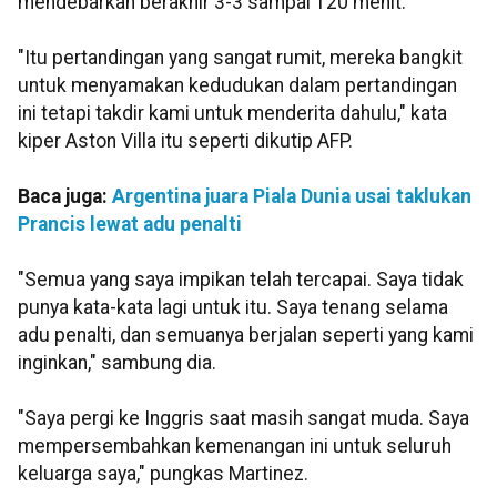
mendebarkan berakhir 3-3 sampai 120 menit.
"Itu pertandingan yang sangat rumit, mereka bangkit
untuk menyamakan kedudukan dalam pertandingan
ini tetapi takdir kami untuk menderita dahulu," kata
kiper Aston Villa itu seperti dikutip AFP.
Baca juga:
Argentina juara Piala Dunia usai taklukan
Prancis lewat adu penalti
"Semua yang saya impikan telah tercapai. Saya tidak
punya kata-kata lagi untuk itu. Saya tenang selama
adu penalti, dan semuanya berjalan seperti yang kami
inginkan," sambung dia.
"Saya pergi ke Inggris saat masih sangat muda. Saya
mempersembahkan kemenangan ini untuk seluruh
keluarga saya," pungkas Martinez.