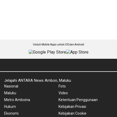
Unduh Mobile Apps untuk iOS dan Android
Jelajahi ANTARA News Ambon, Maluku
Nasional
Foto
Maluku
Video
Metro Amboina
Ketentuan Penggunaan
Hukum
Kebijakan Privasi
Ekonomi
Kebijakan Cookie