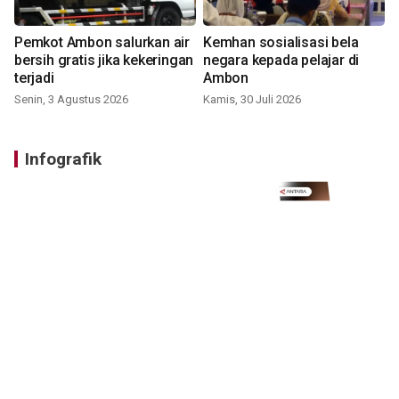
Pemkot Ambon salurkan air
Kemhan sosialisasi bela
bersih gratis jika kekeringan
negara kepada pelajar di
terjadi
Ambon
Senin, 3 Agustus 2026
Kamis, 30 Juli 2026
Infografik