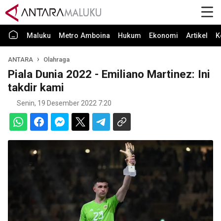
Maluku
Metro Amboina
Hukum
Ekonomi
Artikel
K
ANTARA
Olahraga
Piala Dunia 2022 - Emiliano Martinez: Ini
takdir kami
Senin, 19 Desember 2022 7:20