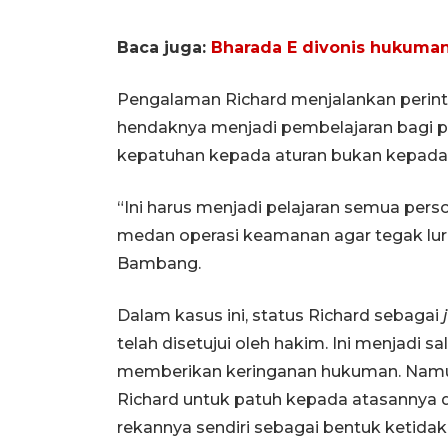
Baca juga:
Bharada E divonis hukuman 
Pengalaman Richard menjalankan perint
hendaknya menjadi pembelajaran bagi pe
kepatuhan kepada aturan bukan kepada 
“Ini harus menjadi pelajaran semua perso
medan operasi keamanan agar tegak luru
Bambang.
Dalam kasus ini, status Richard sebagai
telah disetujui oleh hakim. Ini menjadi
memberikan keringanan hukuman. Namun,
Richard untuk patuh kepada atasannya
rekannya sendiri sebagai bentuk ketidak