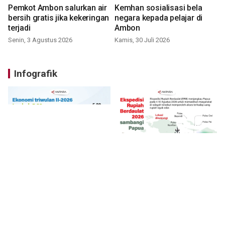
Pemkot Ambon salurkan air
Kemhan sosialisasi bela
bersih gratis jika kekeringan
negara kepada pelajar di
terjadi
Ambon
Senin, 3 Agustus 2026
Kamis, 30 Juli 2026
Infografik