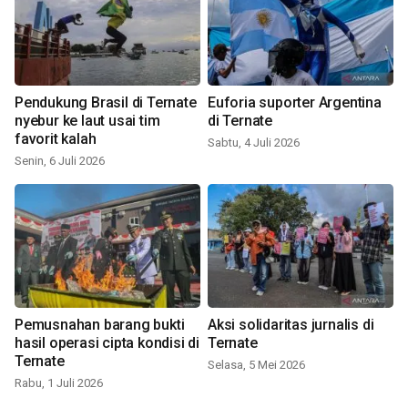
Pendukung Brasil di Ternate
Euforia suporter Argentina
nyebur ke laut usai tim
di Ternate
favorit kalah
Sabtu, 4 Juli 2026
Senin, 6 Juli 2026
Pemusnahan barang bukti
Aksi solidaritas jurnalis di
hasil operasi cipta kondisi di
Ternate
Ternate
Selasa, 5 Mei 2026
Rabu, 1 Juli 2026