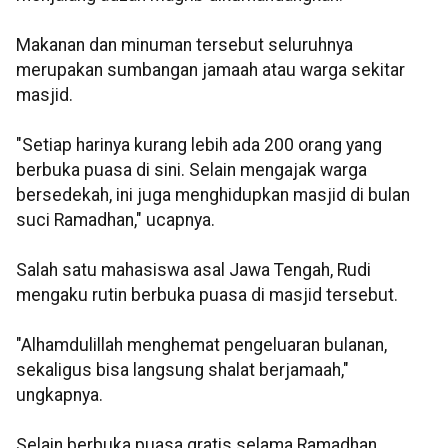
Makanan dan minuman tersebut seluruhnya
merupakan sumbangan jamaah atau warga sekitar
masjid.
"Setiap harinya kurang lebih ada 200 orang yang
berbuka puasa di sini. Selain mengajak warga
bersedekah, ini juga menghidupkan masjid di bulan
suci Ramadhan," ucapnya.
Salah satu mahasiswa asal Jawa Tengah, Rudi
mengaku rutin berbuka puasa di masjid tersebut.
"Alhamdulillah menghemat pengeluaran bulanan,
sekaligus bisa langsung shalat berjamaah,"
ungkapnya.
Selain berbuka puasa gratis selama Ramadhan,