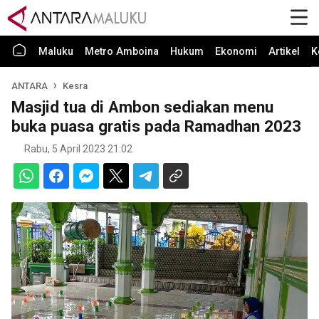
Maluku
Metro Amboina
Hukum
Ekonomi
Artikel
K
ANTARA
Kesra
Masjid tua di Ambon sediakan menu
buka puasa gratis pada Ramadhan 2023
Rabu, 5 April 2023 21:02