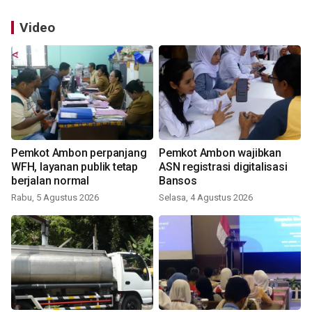
Video
Pemkot Ambon perpanjang
Pemkot Ambon wajibkan
WFH, layanan publik tetap
ASN registrasi digitalisasi
berjalan normal
Bansos
Rabu, 5 Agustus 2026
Selasa, 4 Agustus 2026