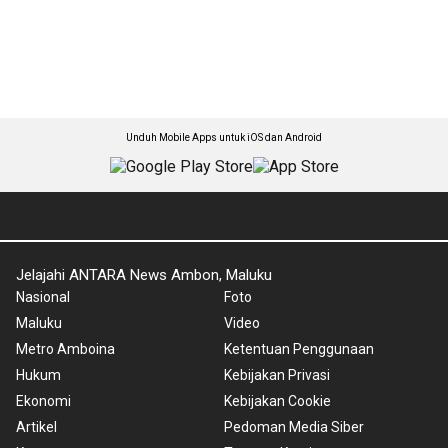
Unduh Mobile Apps untuk iOS dan Android
Jelajahi ANTARA News Ambon, Maluku
Nasional
Foto
Maluku
Video
Metro Amboina
Ketentuan Penggunaan
Hukum
Kebijakan Privasi
Ekonomi
Kebijakan Cookie
Artikel
Pedoman Media Siber