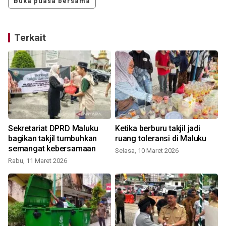
Buka puasa bersama
Terkait
Sekretariat DPRD Maluku
Ketika berburu takjil jadi
bagikan takjil tumbuhkan
ruang toleransi di Maluku
semangat kebersamaan
Selasa, 10 Maret 2026
Rabu, 11 Maret 2026