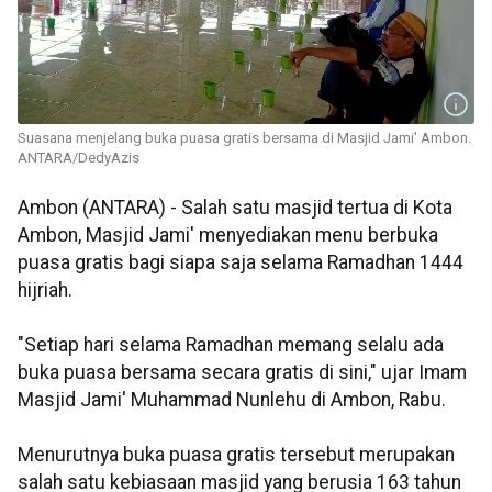
Suasana menjelang buka puasa gratis bersama di Masjid Jami' Ambon.
ANTARA/DedyAzis
Ambon (ANTARA) - Salah satu masjid tertua di Kota
Ambon, Masjid Jami' menyediakan menu berbuka
puasa gratis bagi siapa saja selama Ramadhan 1444
hijriah.
"Setiap hari selama Ramadhan memang selalu ada
buka puasa bersama secara gratis di sini," ujar Imam
Masjid Jami' Muhammad Nunlehu di Ambon, Rabu.
Menurutnya buka puasa gratis tersebut merupakan
salah satu kebiasaan masjid yang berusia 163 tahun