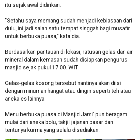
itu sejak awal didirikan.
"Setahu saya memang sudah menjadi kebiasaan dari
dulu, ini jadi salah satu tempat singgah bagi musafir
untuk berbuka puasa," kata dia.
Berdasarkan pantauan di lokasi, ratusan gelas dan air
mineral dalam kemasan sudah disiapkan pengurus
masjid sejak pukul 17.00. WIT.
Gelas-gelas kosong tersebut nantinya akan diisi
dengan minuman hangat atau dingin seperti teh atau
aneka es lainnya.
Menu berbuka puasa di Masjid Jami' pun beragam
mulai dari aneka bolu, takjil jajanan pasar dan
tentunya kurma yang selalu disediakan.