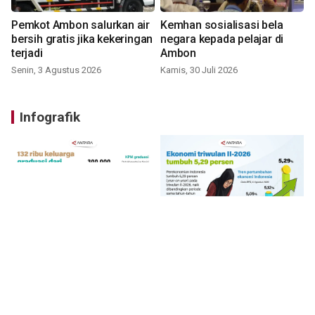
Pemkot Ambon salurkan air
Kemhan sosialisasi bela
bersih gratis jika kekeringan
negara kepada pelajar di
terjadi
Ambon
Senin, 3 Agustus 2026
Kamis, 30 Juli 2026
Infografik