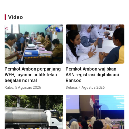
Video
Pemkot Ambon perpanjang
Pemkot Ambon wajibkan
WFH, layanan publik tetap
ASN registrasi digitalisasi
berjalan normal
Bansos
Rabu, 5 Agustus 2026
Selasa, 4 Agustus 2026