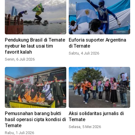
Pendukung Brasil di Ternate
Euforia suporter Argentina
nyebur ke laut usai tim
di Ternate
favorit kalah
Sabtu, 4 Juli 2026
Senin, 6 Juli 2026
Pemusnahan barang bukti
Aksi solidaritas jurnalis di
hasil operasi cipta kondisi di
Ternate
Ternate
Selasa, 5 Mei 2026
Rabu, 1 Juli 2026