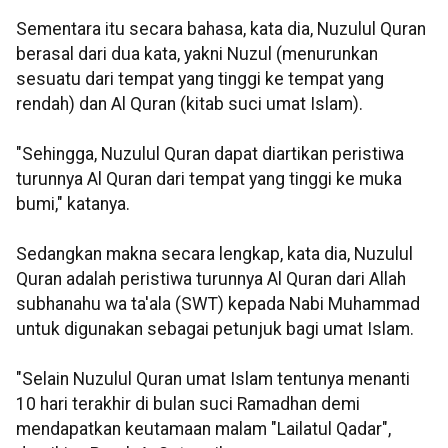
Sementara itu secara bahasa, kata dia, Nuzulul Quran
berasal dari dua kata, yakni Nuzul (menurunkan
sesuatu dari tempat yang tinggi ke tempat yang
rendah) dan Al Quran (kitab suci umat Islam).
"Sehingga, Nuzulul Quran dapat diartikan peristiwa
turunnya Al Quran dari tempat yang tinggi ke muka
bumi," katanya.
Sedangkan makna secara lengkap, kata dia, Nuzulul
Quran adalah peristiwa turunnya Al Quran dari Allah
subhanahu wa ta'ala (SWT) kepada Nabi Muhammad
untuk digunakan sebagai petunjuk bagi umat Islam.
"Selain Nuzulul Quran umat Islam tentunya menanti
10 hari terakhir di bulan suci Ramadhan demi
mendapatkan keutamaan malam "Lailatul Qadar",