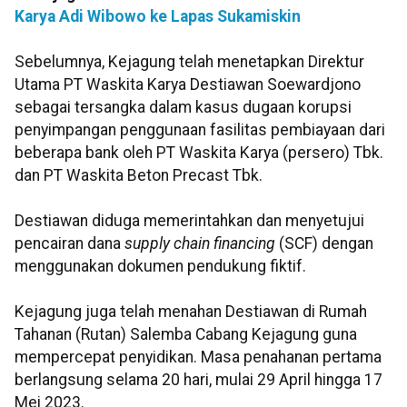
Karya Adi Wibowo ke Lapas Sukamiskin
Sebelumnya, Kejagung telah menetapkan Direktur
Utama PT Waskita Karya Destiawan Soewardjono
sebagai tersangka dalam kasus dugaan korupsi
penyimpangan penggunaan fasilitas pembiayaan dari
beberapa bank oleh PT Waskita Karya (persero) Tbk.
dan PT Waskita Beton Precast Tbk.
Destiawan diduga memerintahkan dan menyetujui
pencairan dana
supply chain financing
(SCF) dengan
menggunakan dokumen pendukung fiktif.
Kejagung juga telah menahan Destiawan di Rumah
Tahanan (Rutan) Salemba Cabang Kejagung guna
mempercepat penyidikan. Masa penahanan pertama
berlangsung selama 20 hari, mulai 29 April hingga 17
Mei 2023.