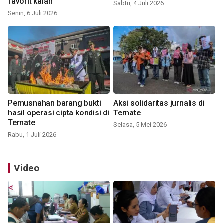
favorit kalah
Sabtu, 4 Juli 2026
Senin, 6 Juli 2026
Pemusnahan barang bukti
Aksi solidaritas jurnalis di
hasil operasi cipta kondisi di
Ternate
Ternate
Selasa, 5 Mei 2026
Rabu, 1 Juli 2026
Video