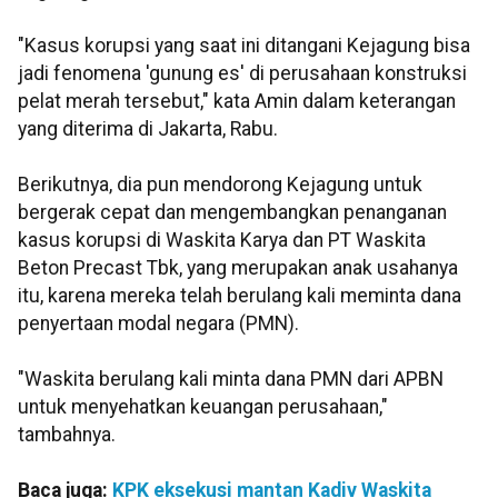
"Kasus korupsi yang saat ini ditangani Kejagung bisa
jadi fenomena 'gunung es' di perusahaan konstruksi
pelat merah tersebut," kata Amin dalam keterangan
yang diterima di Jakarta, Rabu.
Berikutnya, dia pun mendorong Kejagung untuk
bergerak cepat dan mengembangkan penanganan
kasus korupsi di Waskita Karya dan PT Waskita
Beton Precast Tbk, yang merupakan anak usahanya
itu, karena mereka telah berulang kali meminta dana
penyertaan modal negara (PMN).
"Waskita berulang kali minta dana PMN dari APBN
untuk menyehatkan keuangan perusahaan,"
tambahnya.
Baca juga:
KPK eksekusi mantan Kadiv Waskita