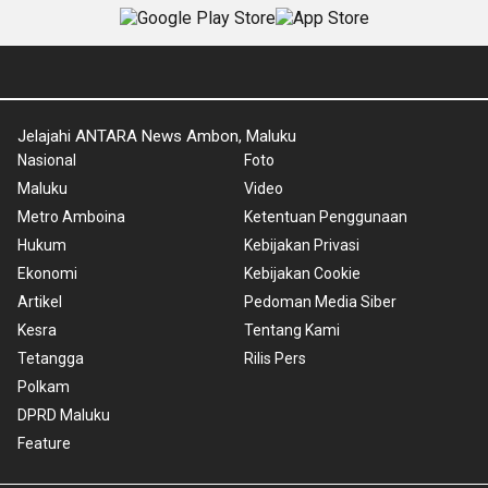
Jelajahi ANTARA News Ambon, Maluku
Nasional
Foto
Maluku
Video
Metro Amboina
Ketentuan Penggunaan
Hukum
Kebijakan Privasi
Ekonomi
Kebijakan Cookie
Artikel
Pedoman Media Siber
Kesra
Tentang Kami
Tetangga
Rilis Pers
Polkam
DPRD Maluku
Feature