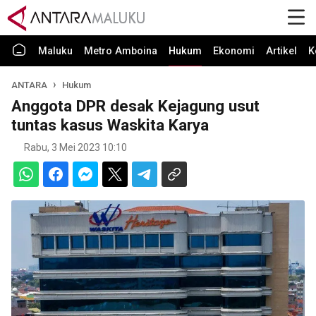
Maluku
Metro Amboina
Hukum
Ekonomi
Artikel
K
ANTARA
Hukum
Anggota DPR desak Kejagung usut
tuntas kasus Waskita Karya
Rabu, 3 Mei 2023 10:10