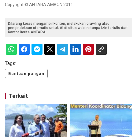
Copyright © ANTARA AMBON 2011
Dilarang keras mengambil konten, melakukan crawling atau
pengindeksan otomatis untuk AI di situs web ini tanpa izin tertulis dari
Kantor Berita ANTARA.
Tags:
Bantuan pangan
Terkait