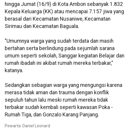
hingga Jumat (16/9) di Kota Ambon sebanyak 1.832
Kepala Keluarga (KK) atau mencapai 7.157 jiwa yang
berasal dari Kecamatan Nusaniwe, Kecamatan
Sirimau dan Kecamatan Baguala.
"Umumnya warga yang sudah terdata dan masih
bertahan serta berlindung pada sejumlah sarana
umum seperti sekolah, Sanggar kegiatan Belajar dan
rumah ibadah ini akibat rumah mereka terbakar,"
katanya.
Sedangkan sebagian warga yang mengungsi karena
merasa tidak aman dan trauma dengan konflik
sepuluh tahun lalu meski rumah mereka tidak
terbakar sudah kembali seperti kawasan Poka -
Rumah Tiga, dan Gonzalo Karang Panjang.
Pewarta: Daniel Leonard