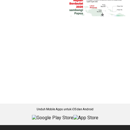
Unduh Mobile Apps untuk iOS dan Android