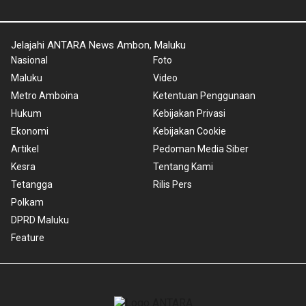
Jelajahi ANTARA News Ambon, Maluku
Nasional
Foto
Maluku
Video
Metro Amboina
Ketentuan Penggunaan
Hukum
Kebijakan Privasi
Ekonomi
Kebijakan Cookie
Artikel
Pedoman Media Siber
Kesra
Tentang Kami
Tetangga
Rilis Pers
Polkam
DPRD Maluku
Feature