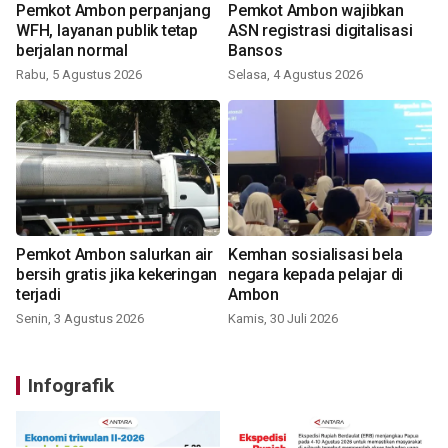
Pemkot Ambon perpanjang
Pemkot Ambon wajibkan
WFH, layanan publik tetap
ASN registrasi digitalisasi
berjalan normal
Bansos
Rabu, 5 Agustus 2026
Selasa, 4 Agustus 2026
Pemkot Ambon salurkan air
Kemhan sosialisasi bela
bersih gratis jika kekeringan
negara kepada pelajar di
terjadi
Ambon
Senin, 3 Agustus 2026
Kamis, 30 Juli 2026
Infografik