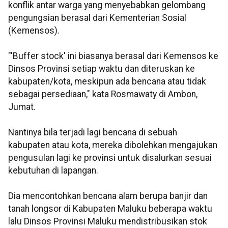
konflik antar warga yang menyebabkan gelombang
pengungsian berasal dari Kementerian Sosial
(Kemensos).
"'Buffer stock' ini biasanya berasal dari Kemensos ke
Dinsos Provinsi setiap waktu dan diteruskan ke
kabupaten/kota, meskipun ada bencana atau tidak
sebagai persediaan," kata Rosmawaty di Ambon,
Jumat.
Nantinya bila terjadi lagi bencana di sebuah
kabupaten atau kota, mereka dibolehkan mengajukan
pengusulan lagi ke provinsi untuk disalurkan sesuai
kebutuhan di lapangan.
Dia mencontohkan bencana alam berupa banjir dan
tanah longsor di Kabupaten Maluku beberapa waktu
lalu Dinsos Provinsi Maluku mendistribusikan stok