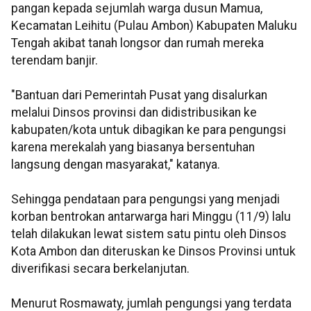
pangan kepada sejumlah warga dusun Mamua,
Kecamatan Leihitu (Pulau Ambon) Kabupaten Maluku
Tengah akibat tanah longsor dan rumah mereka
terendam banjir.
"Bantuan dari Pemerintah Pusat yang disalurkan
melalui Dinsos provinsi dan didistribusikan ke
kabupaten/kota untuk dibagikan ke para pengungsi
karena merekalah yang biasanya bersentuhan
langsung dengan masyarakat," katanya.
Sehingga pendataan para pengungsi yang menjadi
korban bentrokan antarwarga hari Minggu (11/9) lalu
telah dilakukan lewat sistem satu pintu oleh Dinsos
Kota Ambon dan diteruskan ke Dinsos Provinsi untuk
diverifikasi secara berkelanjutan.
Menurut Rosmawaty, jumlah pengungsi yang terdata