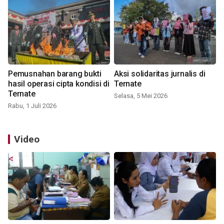
Pemusnahan barang bukti
Aksi solidaritas jurnalis di
hasil operasi cipta kondisi di
Ternate
Ternate
Selasa, 5 Mei 2026
Rabu, 1 Juli 2026
Video