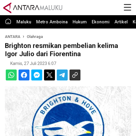
Maluku
Metro Amboina
Hukum
Ekonomi
Artikel
K
ANTARA
Olahraga
Brighton resmikan pembelian kelima
Igor Julio dari Fiorentina
Kamis, 27 Juli 2023 6:07