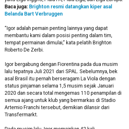
Baca juga:
Brighton resmi datangkan kiper asal
Belanda Bart Verbruggen
“Igor adalah pemain penting lainnya yang dapat
membantu kami dalam posisi penting dalam tim,
tempat permainan dimulai,” kata pelatih Brighton
Roberto De Zerbi.
Igor bergabung dengan Fiorentina pada dua musim
lalu tepatnya Juli 2021 dari SPAL. Sebelumnya, bek
asal Brasil itu pernah berseragam La Viola dengan
status pinjaman selama 1,5 musim sejak Januari
2020 dan secara total mengemas 110 penampilan di
semua ajang untuk klub yang bermarkas di Stadio
Artemio Franchi tersebut, demikian dilansir dari
Transfermarkt.