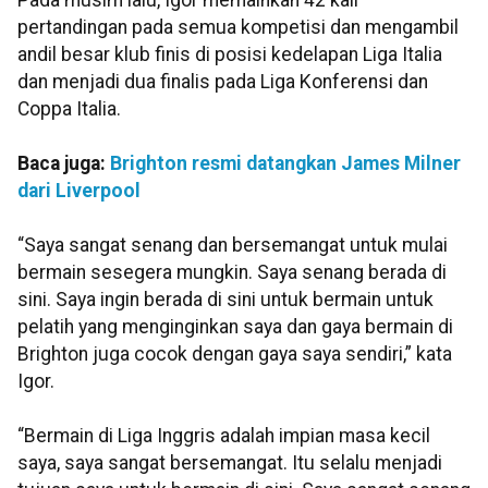
Pada musim lalu, Igor memainkan 42 kali
pertandingan pada semua kompetisi dan mengambil
andil besar klub finis di posisi kedelapan Liga Italia
dan menjadi dua finalis pada Liga Konferensi dan
Coppa Italia.
Baca juga:
Brighton resmi datangkan James Milner
dari Liverpool
“Saya sangat senang dan bersemangat untuk mulai
bermain sesegera mungkin. Saya senang berada di
sini. Saya ingin berada di sini untuk bermain untuk
pelatih yang menginginkan saya dan gaya bermain di
Brighton juga cocok dengan gaya saya sendiri,” kata
Igor.
“Bermain di Liga Inggris adalah impian masa kecil
saya, saya sangat bersemangat. Itu selalu menjadi