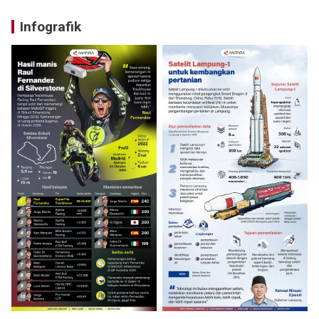
Infografik