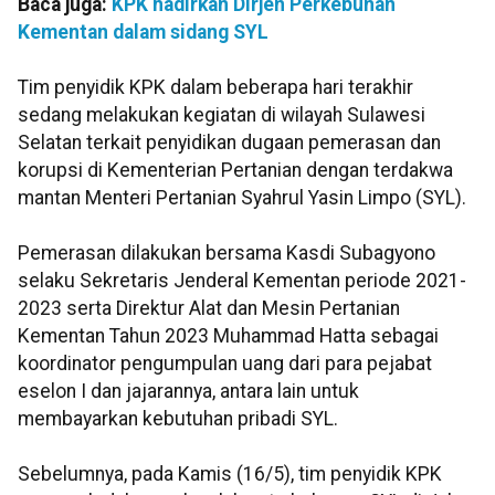
Baca juga:
KPK hadirkan Dirjen Perkebunan
Kementan dalam sidang SYL
Tim penyidik KPK dalam beberapa hari terakhir
sedang melakukan kegiatan di wilayah Sulawesi
Selatan terkait penyidikan dugaan pemerasan dan
korupsi di Kementerian Pertanian dengan terdakwa
mantan Menteri Pertanian Syahrul Yasin Limpo (SYL).
Pemerasan dilakukan bersama Kasdi Subagyono
selaku Sekretaris Jenderal Kementan periode 2021-
2023 serta Direktur Alat dan Mesin Pertanian
Kementan Tahun 2023 Muhammad Hatta sebagai
koordinator pengumpulan uang dari para pejabat
eselon I dan jajarannya, antara lain untuk
membayarkan kebutuhan pribadi SYL.
Sebelumnya, pada Kamis (16/5), tim penyidik KPK