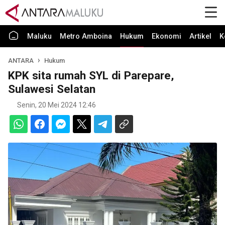
Maluku
Metro Amboina
Hukum
Ekonomi
Artikel
K
ANTARA
Hukum
KPK sita rumah SYL di Parepare,
Sulawesi Selatan
Senin, 20 Mei 2024 12:46