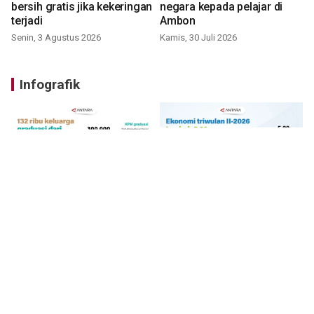
bersih gratis jika kekeringan
negara kepada pelajar di
terjadi
Ambon
Senin, 3 Agustus 2026
Kamis, 30 Juli 2026
Infografik