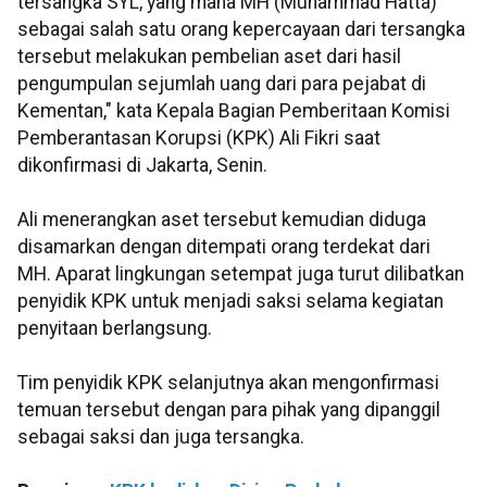
tersangka SYL, yang mana MH (Muhammad Hatta)
sebagai salah satu orang kepercayaan dari tersangka
tersebut melakukan pembelian aset dari hasil
pengumpulan sejumlah uang dari para pejabat di
Kementan," kata Kepala Bagian Pemberitaan Komisi
Pemberantasan Korupsi (KPK) Ali Fikri saat
dikonfirmasi di Jakarta, Senin.
Ali menerangkan aset tersebut kemudian diduga
disamarkan dengan ditempati orang terdekat dari
MH. Aparat lingkungan setempat juga turut dilibatkan
penyidik KPK untuk menjadi saksi selama kegiatan
penyitaan berlangsung.
Tim penyidik KPK selanjutnya akan mengonfirmasi
temuan tersebut dengan para pihak yang dipanggil
sebagai saksi dan juga tersangka.