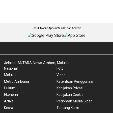
Unduh Mobile Apps untuk iOS dan Android
Jelajahi ANTARA News Ambon, Maluku
Nasional
Foto
Maluku
Video
Metro Amboina
Ketentuan Penggunaan
Hukum
Kebijakan Privasi
Ekonomi
Kebijakan Cookie
Artikel
Pedoman Media Siber
Kesra
Tentang Kami