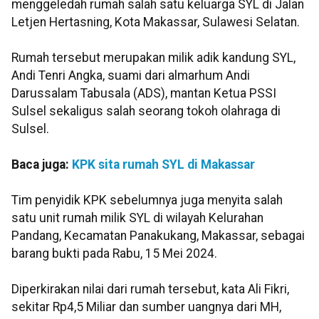
menggeledah rumah salah satu keluarga SYL di Jalan
Letjen Hertasning, Kota Makassar, Sulawesi Selatan.
Rumah tersebut merupakan milik adik kandung SYL,
Andi Tenri Angka, suami dari almarhum Andi
Darussalam Tabusala (ADS), mantan Ketua PSSI
Sulsel sekaligus salah seorang tokoh olahraga di
Sulsel.
Baca juga:
KPK sita rumah SYL di Makassar
Tim penyidik KPK sebelumnya juga menyita salah
satu unit rumah milik SYL di wilayah Kelurahan
Pandang, Kecamatan Panakukang, Makassar, sebagai
barang bukti pada Rabu, 15 Mei 2024.
Diperkirakan nilai dari rumah tersebut, kata Ali Fikri,
sekitar Rp4,5 Miliar dan sumber uangnya dari MH,