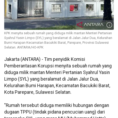
KPK menyita sebuah rumah yang diduga milik mantan Menteri Pertanian
Syahrul Yasin Limpo (SYL) yang beralamat di Jalan Jalur Dua, Kelurahan
Bumi Harapan Kecamatan Bacukiki Barat, Parepare, Provinsi Sulawesi
Selatan. ANTARA/HO-KPK
Jakarta (ANTARA) - Tim penyidik Komisi
Pemberantasan Korupsi menyita sebuah rumah yang
diduga milik mantan Menteri Pertanian Syahrul Yasin
Limpo (SYL) yang beralamat di Jalan Jalur Dua,
Kelurahan Bumi Harapan, Kecamatan Bacukiki Barat,
Kota Parepare, Sulawesi Selatan.
"Rumah tersebut diduga memiliki hubungan dengan
dugaan TPPU (tindak pidana pencucian uang) dari