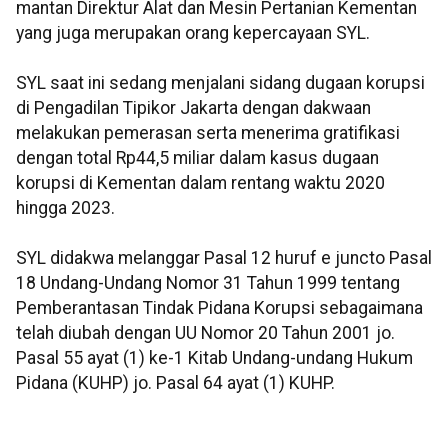
mantan Direktur Alat dan Mesin Pertanian Kementan
yang juga merupakan orang kepercayaan SYL.
SYL saat ini sedang menjalani sidang dugaan korupsi
di Pengadilan Tipikor Jakarta dengan dakwaan
melakukan pemerasan serta menerima gratifikasi
dengan total Rp44,5 miliar dalam kasus dugaan
korupsi di Kementan dalam rentang waktu 2020
hingga 2023.
SYL didakwa melanggar Pasal 12 huruf e juncto Pasal
18 Undang-Undang Nomor 31 Tahun 1999 tentang
Pemberantasan Tindak Pidana Korupsi sebagaimana
telah diubah dengan UU Nomor 20 Tahun 2001 jo.
Pasal 55 ayat (1) ke-1 Kitab Undang-undang Hukum
Pidana (KUHP) jo. Pasal 64 ayat (1) KUHP.