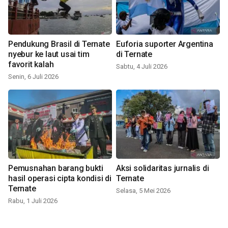
Pendukung Brasil di Ternate
Euforia suporter Argentina
nyebur ke laut usai tim
di Ternate
favorit kalah
Sabtu, 4 Juli 2026
Senin, 6 Juli 2026
Pemusnahan barang bukti
Aksi solidaritas jurnalis di
hasil operasi cipta kondisi di
Ternate
Ternate
Selasa, 5 Mei 2026
Rabu, 1 Juli 2026