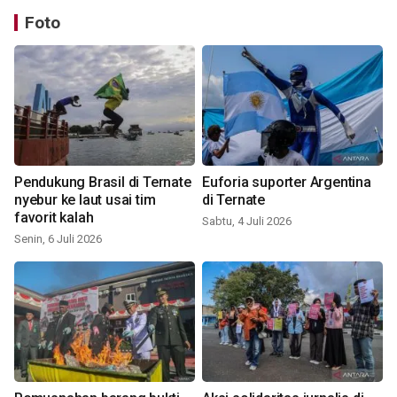
Foto
Pendukung Brasil di Ternate
Euforia suporter Argentina
nyebur ke laut usai tim
di Ternate
favorit kalah
Sabtu, 4 Juli 2026
Senin, 6 Juli 2026