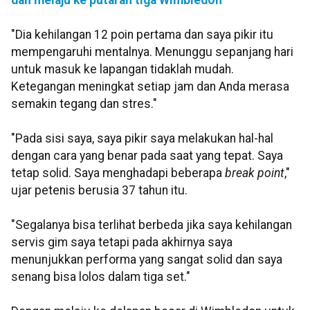
dan melaju ke putaran tiga Wimbledon
"Dia kehilangan 12 poin pertama dan saya pikir itu
mempengaruhi mentalnya. Menunggu sepanjang hari
untuk masuk ke lapangan tidaklah mudah.
Ketegangan meningkat setiap jam dan Anda merasa
semakin tegang dan stres."
"Pada sisi saya, saya pikir saya melakukan hal-hal
dengan cara yang benar pada saat yang tepat. Saya
tetap solid. Saya menghadapi beberapa
break point
,"
ujar petenis berusia 37 tahun itu.
"Segalanya bisa terlihat berbeda jika saya kehilangan
servis gim saya tetapi pada akhirnya saya
menunjukkan performa yang sangat solid dan saya
senang bisa lolos dalam tiga set."