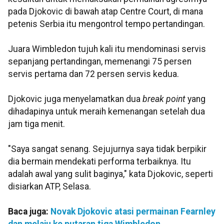
pada Djokovic di bawah atap Centre Court, di mana
petenis Serbia itu mengontrol tempo pertandingan.
Juara Wimbledon tujuh kali itu mendominasi servis
sepanjang pertandingan, memenangi 75 persen
servis pertama dan 72 persen servis kedua.
Djokovic juga menyelamatkan dua
break point
yang
dihadapinya untuk meraih kemenangan setelah dua
jam tiga menit.
"Saya sangat senang. Sejujurnya saya tidak berpikir
dia bermain mendekati performa terbaiknya. Itu
adalah awal yang sulit baginya," kata Djokovic, seperti
disiarkan ATP, Selasa.
Baca juga:
Novak Djokovic atasi permainan Fearnley