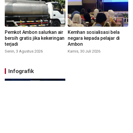
Pemkot Ambon salurkan air
Kemhan sosialisasi bela
bersih gratis jika kekeringan
negara kepada pelajar di
terjadi
Ambon
Senin, 3 Agustus 2026
Kamis, 30 Juli 2026
Infografik