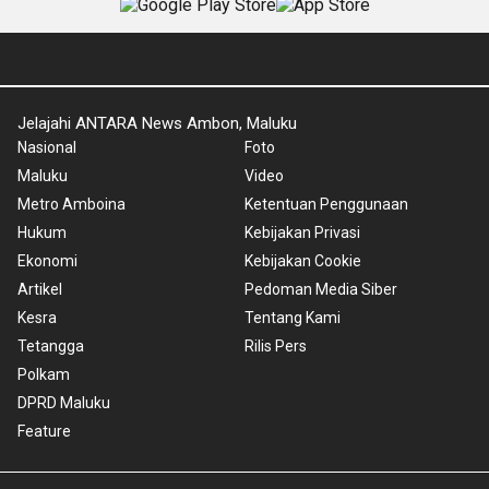
Jelajahi ANTARA News Ambon, Maluku
Nasional
Foto
Maluku
Video
Metro Amboina
Ketentuan Penggunaan
Hukum
Kebijakan Privasi
Ekonomi
Kebijakan Cookie
Artikel
Pedoman Media Siber
Kesra
Tentang Kami
Tetangga
Rilis Pers
Polkam
DPRD Maluku
Feature