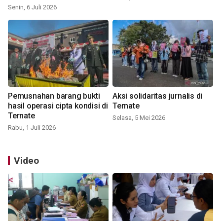
Senin, 6 Juli 2026
Pemusnahan barang bukti
Aksi solidaritas jurnalis di
hasil operasi cipta kondisi di
Ternate
Ternate
Selasa, 5 Mei 2026
Rabu, 1 Juli 2026
Video