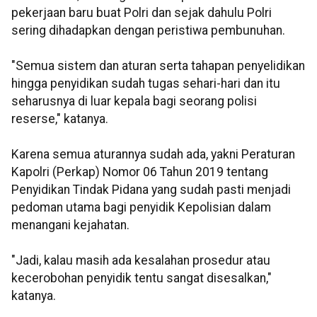
pekerjaan baru buat Polri dan sejak dahulu Polri
sering dihadapkan dengan peristiwa pembunuhan.
"Semua sistem dan aturan serta tahapan penyelidikan
hingga penyidikan sudah tugas sehari-hari dan itu
seharusnya di luar kepala bagi seorang polisi
reserse," katanya.
Karena semua aturannya sudah ada, yakni Peraturan
Kapolri (Perkap) Nomor 06 Tahun 2019 tentang
Penyidikan Tindak Pidana yang sudah pasti menjadi
pedoman utama bagi penyidik Kepolisian dalam
menangani kejahatan.
"Jadi, kalau masih ada kesalahan prosedur atau
kecerobohan penyidik tentu sangat disesalkan,"
katanya.