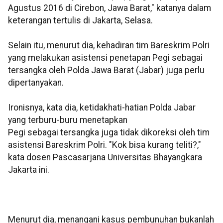
Agustus 2016 di Cirebon, Jawa Barat," katanya dalam
keterangan tertulis di Jakarta, Selasa.
Selain itu, menurut dia, kehadiran tim Bareskrim Polri
yang melakukan asistensi penetapan Pegi sebagai
tersangka oleh Polda Jawa Barat (Jabar) juga perlu
dipertanyakan.
Ironisnya, kata dia, ketidakhati-hatian Polda Jabar
yang terburu-buru menetapkan
Pegi sebagai tersangka juga tidak dikoreksi oleh tim
asistensi Bareskrim Polri. "Kok bisa kurang teliti?,"
kata dosen Pascasarjana Universitas Bhayangkara
Jakarta ini.
Menurut dia, menangani kasus pembunuhan bukanlah