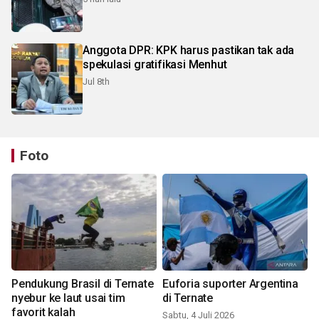
Anggota DPR: KPK harus pastikan tak ada
spekulasi gratifikasi Menhut
Jul 8th
Foto
Pendukung Brasil di Ternate
Euforia suporter Argentina
nyebur ke laut usai tim
di Ternate
favorit kalah
Sabtu, 4 Juli 2026