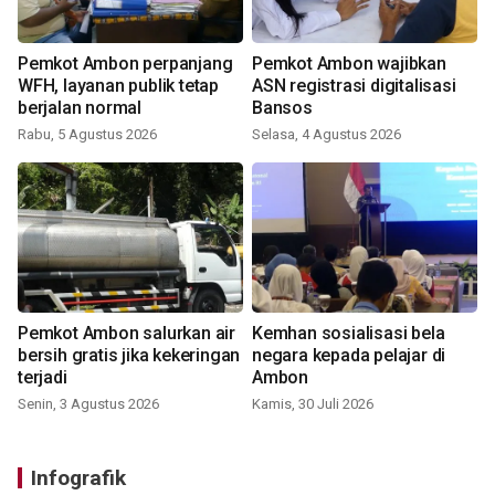
Pemkot Ambon perpanjang
Pemkot Ambon wajibkan
WFH, layanan publik tetap
ASN registrasi digitalisasi
berjalan normal
Bansos
Rabu, 5 Agustus 2026
Selasa, 4 Agustus 2026
Pemkot Ambon salurkan air
Kemhan sosialisasi bela
bersih gratis jika kekeringan
negara kepada pelajar di
terjadi
Ambon
Senin, 3 Agustus 2026
Kamis, 30 Juli 2026
Infografik