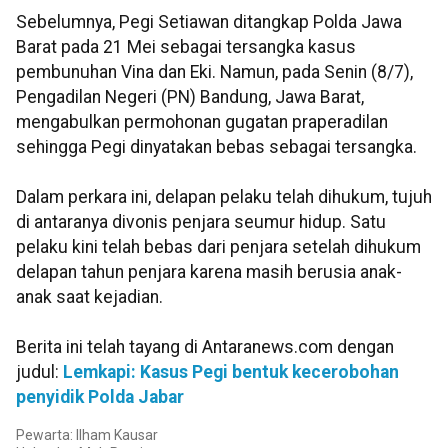
Sebelumnya, Pegi Setiawan ditangkap Polda Jawa
Barat pada 21 Mei sebagai tersangka kasus
pembunuhan Vina dan Eki. Namun, pada Senin (8/7),
Pengadilan Negeri (PN) Bandung, Jawa Barat,
mengabulkan permohonan gugatan praperadilan
sehingga Pegi dinyatakan bebas sebagai tersangka.
Dalam perkara ini, delapan pelaku telah dihukum, tujuh
di antaranya divonis penjara seumur hidup. Satu
pelaku kini telah bebas dari penjara setelah dihukum
delapan tahun penjara karena masih berusia anak-
anak saat kejadian.
Berita ini telah tayang di Antaranews.com dengan
judul:
Lemkapi: Kasus Pegi bentuk kecerobohan
penyidik Polda Jabar
Pewarta: Ilham Kausar