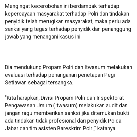
Mengingat kecerobohan ini berdampak terhadap
kepercayaan masyarakat terhadap Polri dan tindakan
penyidik telah merugikan masyarakat, maka perlu ada
sanksi yang tegas terhadap penyidik dan penanggung
jawab yang menangani kasus ini.
Dia mendukung Propam Polri dan Itwasum melakukan
evaluasi terhadap penanganan penetapan Pegi
Setiawan sebagai tersangka.
"Kita harapkan, Divisi Propam Polri dan Inspektorat
Pengawasan Umum (Itwasum) melakukan audit dan
jangan ragu memberikan sanksi jika ditemukan bukti
ada tindakan tidak profesional dari penyidik Polda
Jabar dan tim asisten Bareskrim Polri," katanya.