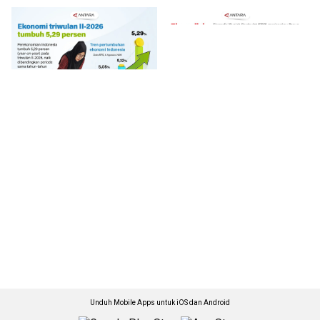
Unduh Mobile Apps untuk iOS dan Android