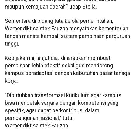
maupun kemajuan daerah," ucap Stella.
Sementara di bidang tata kelola pemerintahan,
Wamendiktisaintek Fauzan menyatakan kementerian
tengah menata kembali sistem pembinaan perguruan
tinggi.
Kebijakan ini, lanjut dia, diharapkan membuat
pembinaan lebih efektif sekaligus mendorong
kampus beradaptasi dengan kebutuhan pasar tenaga
kerja.
"Dibutuhkan transformasi kurikulum agar kampus
bisa mencetak sarjana dengan kompetensi yang
spesifik, agar dapat berkontribusi dalam
pembangunan nasional," tutur
Wamendiktisaintek Fauzan.