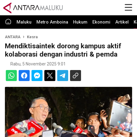
Maluku
Metro Amboina
Hukum
Ekonomi
Artikel
K
ANTARA
Kesra
Mendiktisaintek dorong kampus aktif
kolaborasi dengan industri & pemda
Rabu, 5 November 2025 9:01