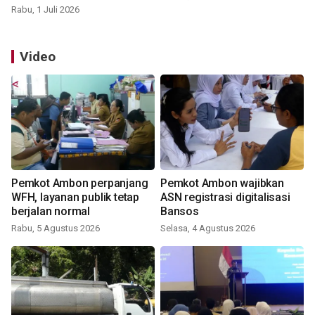
Rabu, 1 Juli 2026
Video
Pemkot Ambon perpanjang
Pemkot Ambon wajibkan
WFH, layanan publik tetap
ASN registrasi digitalisasi
berjalan normal
Bansos
Rabu, 5 Agustus 2026
Selasa, 4 Agustus 2026