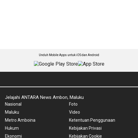
Unduh Mobile Apps untuk iOS dan Android
Jelajahi ANTARA News Ambon, Maluku
Nasional
Foto
Maluku
Video
Metro Amboina
Ketentuan Penggunaan
Hukum
Kebijakan Privasi
Ekonomi
Kebijakan Cookie