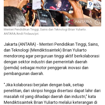
Menteri Pendidikan Tinggi, Sains dan Teknologi Brian Yuliarto.
ANTARA/Andi Firdaus/pri.
Jakarta (ANTARA) - Menteri Pendidikan Tinggi, Sains,
dan Teknologi (Mendiktisaintek) Brian Yuliarto
mendorong agar perguruan tinggi aktif berkolaborasi
dengan sektor industri dan pemerintah daerah
(pemda) sebagai motor penggerak inovasi dan
pembangunan daerah.
"Jika kolaborasi berjalan dengan baik, setiap
penelitian, dari skripsi hingga disertasi dapat lahir dari
masalah riil yang dihadapi daerah dan industri," kata
Mendiktisaintek Brian Yuliarto melalui keterangan di