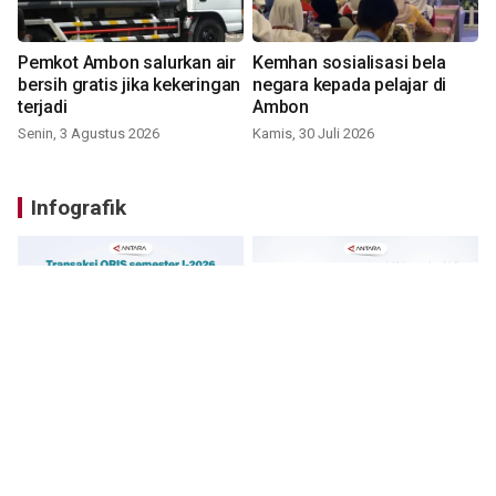
Pemkot Ambon salurkan air
Kemhan sosialisasi bela
bersih gratis jika kekeringan
negara kepada pelajar di
terjadi
Ambon
Senin, 3 Agustus 2026
Kamis, 30 Juli 2026
Infografik