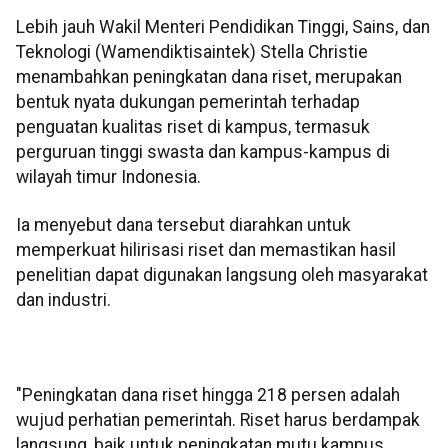
Lebih jauh Wakil Menteri Pendidikan Tinggi, Sains, dan
Teknologi (Wamendiktisaintek) Stella Christie
menambahkan peningkatan dana riset, merupakan
bentuk nyata dukungan pemerintah terhadap
penguatan kualitas riset di kampus, termasuk
perguruan tinggi swasta dan kampus-kampus di
wilayah timur Indonesia.
Ia menyebut dana tersebut diarahkan untuk
memperkuat hilirisasi riset dan memastikan hasil
penelitian dapat digunakan langsung oleh masyarakat
dan industri.
"Peningkatan dana riset hingga 218 persen adalah
wujud perhatian pemerintah. Riset harus berdampak
langsung, baik untuk peningkatan mutu kampus