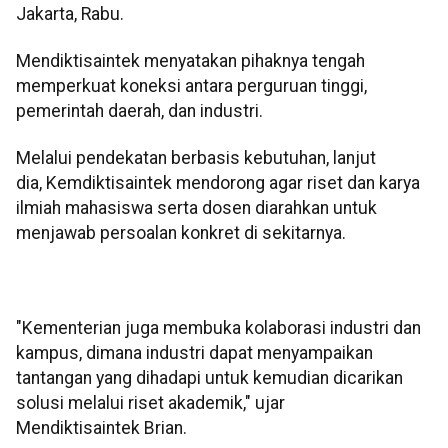
Jakarta, Rabu.
Mendiktisaintek menyatakan pihaknya tengah
memperkuat koneksi antara perguruan tinggi,
pemerintah daerah, dan industri.
Melalui pendekatan berbasis kebutuhan, lanjut
dia, Kemdiktisaintek mendorong agar riset dan karya
ilmiah mahasiswa serta dosen diarahkan untuk
menjawab persoalan konkret di sekitarnya.
"Kementerian juga membuka kolaborasi industri dan
kampus, dimana industri dapat menyampaikan
tantangan yang dihadapi untuk kemudian dicarikan
solusi melalui riset akademik," ujar
Mendiktisaintek Brian.