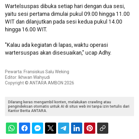
Wartelsuspas dibuka setiap hari dengan dua sesi,
yaitu sesi pertama dimulai pukul 09.00 hingga 11.00
WIT dan dilanjutkan pada sesi kedua pukul 14.00
hingga 16.00 WIT.
"Kalau ada kegiatan di lapas, waktu operasi
wartersuspas akan disesuaikan," ucap Adhy.
Pewarta: Fransiskus Salu Weking
Editor: Ikhwan Wahyudi
Copyright © ANTARA AMBON 2026
Dilarang keras mengambil konten, melakukan crawling atau
pengindeksan otomatis untuk AI di situs web ini tanpa izin tertulis dari
Kantor Berita ANTARA.