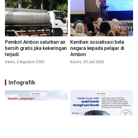
Pemkot Ambon salurkan air
Kemhan sosialisasi bela
bersih gratis jika kekeringan
negara kepada pelajar di
terjadi
Ambon
Senin, 3 Agustus 2026
Kamis, 30 Juli 2026
Infografik