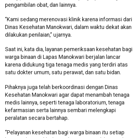
pengambilan obat, dan lainnya.
“Kami sedang merenovasi klinik karena informasi dari
Dinas Kesehatan Manokwari, dalam waktu dekat akan
dilakukan penilaian,” ujarnya.
Saat ini, kata dia, layanan pemeriksaan kesehatan bagi
warga binaan di Lapas Manokwari berjalan lancar
karena didukung tiga tenaga medis yang terdiri atas
satu dokter umum, satu perawat, dan satu bidan.
Pihaknya juga telah berkoordinasi dengan Dinas
Kesehatan Manokwari agar dapat menambah tenaga
medis lainnya, seperti tenaga laboratorium, tenaga
kefarmasian serta lainnya sembari melengkapi
peralatan secara bertahap.
“Pelayanan kesehatan bagi warga binaan itu setiap