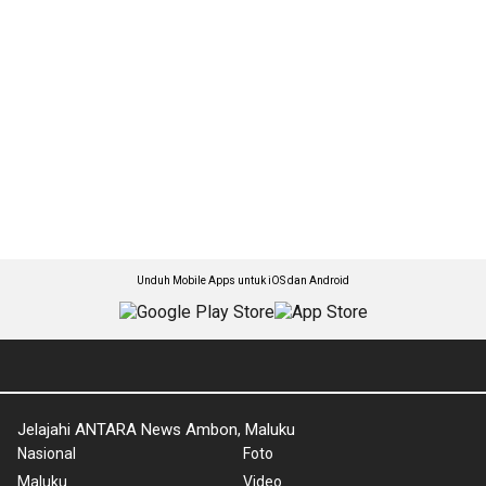
Unduh Mobile Apps untuk iOS dan Android
Jelajahi ANTARA News Ambon, Maluku
Nasional
Foto
Maluku
Video