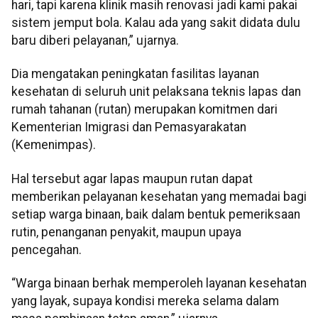
hari, tapi karena klinik masih renovasi jadi kami pakai
sistem jemput bola. Kalau ada yang sakit didata dulu
baru diberi pelayanan,” ujarnya.
Dia mengatakan peningkatan fasilitas layanan
kesehatan di seluruh unit pelaksana teknis lapas dan
rumah tahanan (rutan) merupakan komitmen dari
Kementerian Imigrasi dan Pemasyarakatan
(Kemenimpas).
Hal tersebut agar lapas maupun rutan dapat
memberikan pelayanan kesehatan yang memadai bagi
setiap warga binaan, baik dalam bentuk pemeriksaan
rutin, penanganan penyakit, maupun upaya
pencegahan.
“Warga binaan berhak memperoleh layanan kesehatan
yang layak, supaya kondisi mereka selama dalam