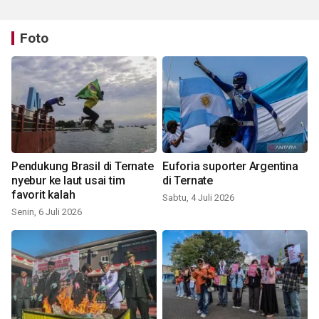
Foto
Pendukung Brasil di Ternate
Euforia suporter Argentina
nyebur ke laut usai tim
di Ternate
favorit kalah
Sabtu, 4 Juli 2026
Senin, 6 Juli 2026