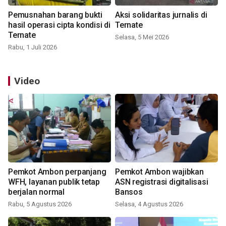
Pemusnahan barang bukti
Aksi solidaritas jurnalis di
hasil operasi cipta kondisi di
Ternate
Ternate
Selasa, 5 Mei 2026
Rabu, 1 Juli 2026
Video
Pemkot Ambon perpanjang
Pemkot Ambon wajibkan
WFH, layanan publik tetap
ASN registrasi digitalisasi
berjalan normal
Bansos
Rabu, 5 Agustus 2026
Selasa, 4 Agustus 2026