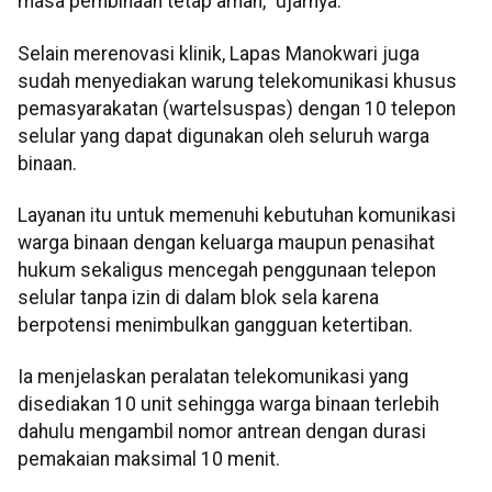
masa pembinaan tetap aman,” ujarnya.
Selain merenovasi klinik, Lapas Manokwari juga
sudah menyediakan warung telekomunikasi khusus
pemasyarakatan (wartelsuspas) dengan 10 telepon
selular yang dapat digunakan oleh seluruh warga
binaan.
Layanan itu untuk memenuhi kebutuhan komunikasi
warga binaan dengan keluarga maupun penasihat
hukum sekaligus mencegah penggunaan telepon
selular tanpa izin di dalam blok sela karena
berpotensi menimbulkan gangguan ketertiban.
Ia menjelaskan peralatan telekomunikasi yang
disediakan 10 unit sehingga warga binaan terlebih
dahulu mengambil nomor antrean dengan durasi
pemakaian maksimal 10 menit.