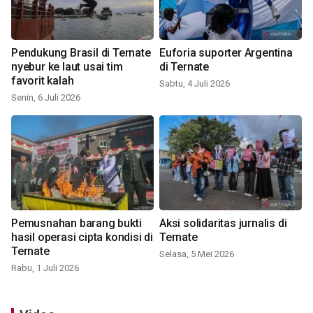
Pendukung Brasil di Ternate
Euforia suporter Argentina
nyebur ke laut usai tim
di Ternate
favorit kalah
Sabtu, 4 Juli 2026
Senin, 6 Juli 2026
Pemusnahan barang bukti
Aksi solidaritas jurnalis di
hasil operasi cipta kondisi di
Ternate
Ternate
Selasa, 5 Mei 2026
Rabu, 1 Juli 2026