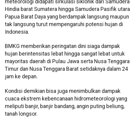
meteorologi didapati sirkulasi siklonik dari Samudera
Hindia barat Sumatera hingga Samudera Pasifik utara
Papua Barat Daya yang berdampak langsung maupun
tak langsung turut mempengaruhi potensi hujan di
Indonesia.
BMKG memberikan peringatan dini siaga dampak
hujan berintensitas lebat hingga sangat lebat untuk
mayoritas daerah di Pulau Jawa serta Nusa Tenggara
Timur dan Nusa Tenggara Barat setidaknya dalam 24
jam ke depan.
Kondisi demikian bisa juga menimbulkan dampak
cuaca ekstrem kebencanaan hidrometeorologi yang
meliputi banjir, banjir bandang, angin puting beliung,
tanah longsor.