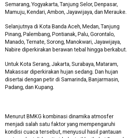
Semarang, Yogyakarta, Tanjung Selor, Denpasar,
Mamuju, Kendari, Ambon, Jayawijaya, dan Merauke.
Selanjutnya di Kota Banda Aceh, Medan, Tanjung
Pinang, Palembang, Pontianak, Palu, Gorontalo,
Manado, Ternate, Sorong, Manokwari, Jayawijaya,
Nabire diperkirakan berawan tebal hingga berkabut.
Untuk Kota Serang, Jakarta, Surabaya, Mataram,
Makassar diperkirakan hujan sedang. Dan hujan
disertai dengan petir di Samarinda, Banjarmasin,
Padang, dan Kupang.
Menurut BMKG kombinasi dinamika atmosfer
menjadi salah satu faktor yang mempengaruhi
kondisi cuaca tersebut, menyusul hasil pantauan