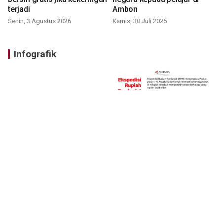
terjadi
Ambon
Senin, 3 Agustus 2026
Kamis, 30 Juli 2026
Infografik