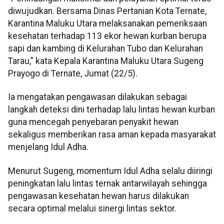
diwujudkan. Bersama Dinas Pertanian Kota Ternate,
Karantina Maluku Utara melaksanakan pemeriksaan
kesehatan terhadap 113 ekor hewan kurban berupa
sapi dan kambing di Kelurahan Tubo dan Kelurahan
Tarau," kata Kepala Karantina Maluku Utara Sugeng
Prayogo di Ternate, Jumat (22/5).
Ia mengatakan pengawasan dilakukan sebagai
langkah deteksi dini terhadap lalu lintas hewan kurban
guna mencegah penyebaran penyakit hewan
sekaligus memberikan rasa aman kepada masyarakat
menjelang Idul Adha.
Menurut Sugeng, momentum Idul Adha selalu diiringi
peningkatan lalu lintas ternak antarwilayah sehingga
pengawasan kesehatan hewan harus dilakukan
secara optimal melalui sinergi lintas sektor.