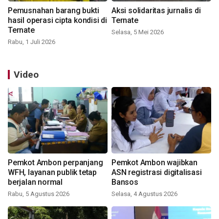
Pemusnahan barang bukti
Aksi solidaritas jurnalis di
hasil operasi cipta kondisi di
Ternate
Ternate
Selasa, 5 Mei 2026
Rabu, 1 Juli 2026
Video
Pemkot Ambon perpanjang
Pemkot Ambon wajibkan
WFH, layanan publik tetap
ASN registrasi digitalisasi
berjalan normal
Bansos
Rabu, 5 Agustus 2026
Selasa, 4 Agustus 2026