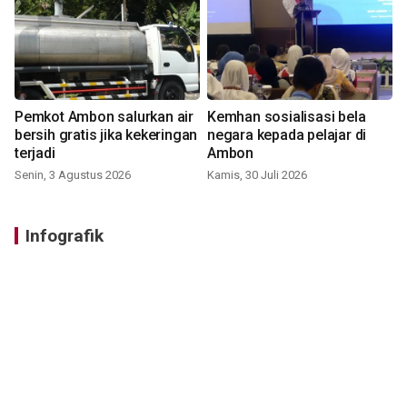
Pemkot Ambon salurkan air
Kemhan sosialisasi bela
bersih gratis jika kekeringan
negara kepada pelajar di
terjadi
Ambon
Senin, 3 Agustus 2026
Kamis, 30 Juli 2026
Infografik