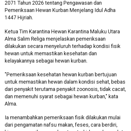
2071 Tahun 2026 tentang Pengawasan dan
Pemeriksaan Hewan Kurban Menjelang Idul Adha
1447 Hijriah.
Ketua Tim Karantina Hewan Karantina Maluku Utara
Alma Salim Religa menjelaskan pemeriksaan
dilakukan secara menyeluruh terhadap kondisi fisik
hewan untuk memastikan kesehatan dan
kelayakannya sebagai hewan kurban.
"Pemeriksaan kesehatan hewan kurban bertujuan
untuk memastikan hewan dalam kondisi sehat, bebas
dari penyakit terutama penyakit zoonosis, tidak cacat,
dan memenuhi syarat sebagai hewan kurban," kata
Alma.
Ia menambahkan pemeriksaan fisik dilakukan mulai
dari pengamatan nafsu makan, feses, cara berdiri,