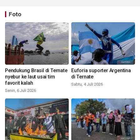
Foto
Pendukung Brasil di Ternate
Euforia suporter Argentina
nyebur ke laut usai tim
di Ternate
favorit kalah
Sabtu, 4 Juli 2026
Senin, 6 Juli 2026