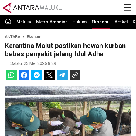
Maluku
Metro Amboina
Hukum
Ekonomi
Artikel
K
ANTARA
Ekonomi
Karantina Malut pastikan hewan kurban
bebas penyakit jelang Idul Adha
Sabtu, 23 Mei 2026 8:29