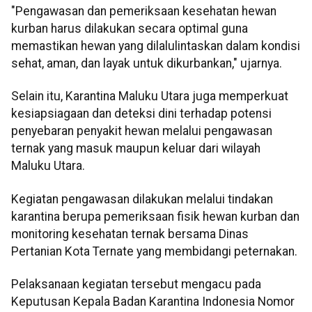
"Pengawasan dan pemeriksaan kesehatan hewan
kurban harus dilakukan secara optimal guna
memastikan hewan yang dilalulintaskan dalam kondisi
sehat, aman, dan layak untuk dikurbankan," ujarnya.
Selain itu, Karantina Maluku Utara juga memperkuat
kesiapsiagaan dan deteksi dini terhadap potensi
penyebaran penyakit hewan melalui pengawasan
ternak yang masuk maupun keluar dari wilayah
Maluku Utara.
Kegiatan pengawasan dilakukan melalui tindakan
karantina berupa pemeriksaan fisik hewan kurban dan
monitoring kesehatan ternak bersama Dinas
Pertanian Kota Ternate yang membidangi peternakan.
Pelaksanaan kegiatan tersebut mengacu pada
Keputusan Kepala Badan Karantina Indonesia Nomor