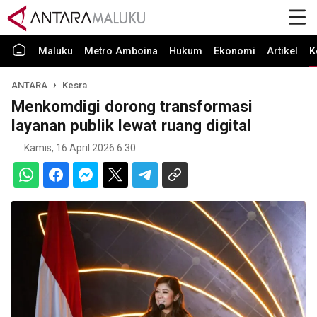
Maluku
Metro Amboina
Hukum
Ekonomi
Artikel
K
ANTARA
Kesra
Menkomdigi dorong transformasi
layanan publik lewat ruang digital
Kamis, 16 April 2026 6:30