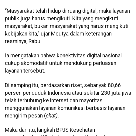
“Masyarakat telah hidup di ruang digital, maka layanan
publik juga harus mengikuti. Kita yang mengikuti
masyarakat, bukan masyarakat yang harus mengikuti
kebijakan kita,” ujar Meutya dalam keterangan
resminya, Rabu.
Ia mengatakan bahwa konektivitas digital nasional
cukup akomodatif untuk mendukung perluasan
layanan tersebut.
Di samping itu, berdasarkan riset, sebanyak 80,66
persen penduduk Indonesia atau sekitar 230 juta jiwa
telah terhubung ke internet dan mayoritas
menggunakan layanan komunikasi berbasis layanan
mengirim pesan (
chat)
.
Maka dari itu, langkah BPJS Kesehatan