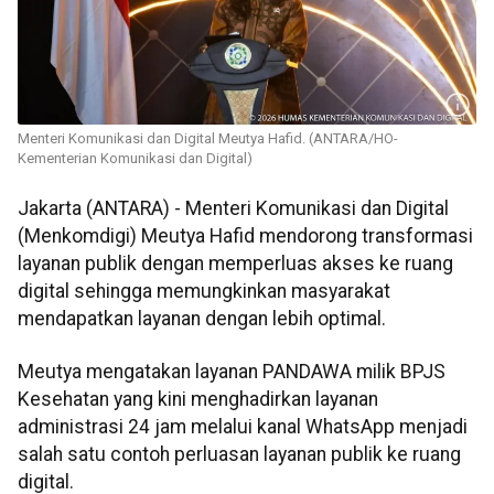
Menteri Komunikasi dan Digital Meutya Hafid. (ANTARA/HO-
Kementerian Komunikasi dan Digital)
Jakarta (ANTARA) - Menteri Komunikasi dan Digital
(Menkomdigi) Meutya Hafid mendorong transformasi
layanan publik dengan memperluas akses ke ruang
digital sehingga memungkinkan masyarakat
mendapatkan layanan dengan lebih optimal.
Meutya mengatakan layanan PANDAWA milik BPJS
Kesehatan yang kini menghadirkan layanan
administrasi 24 jam melalui kanal WhatsApp menjadi
salah satu contoh perluasan layanan publik ke ruang
digital.