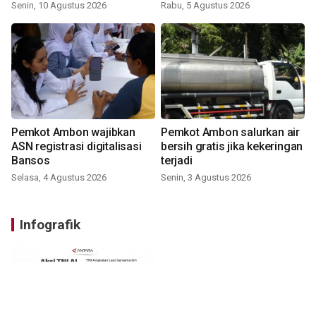
Senin, 10 Agustus 2026
Rabu, 5 Agustus 2026
Pemkot Ambon wajibkan
Pemkot Ambon salurkan air
ASN registrasi digitalisasi
bersih gratis jika kekeringan
Bansos
terjadi
Selasa, 4 Agustus 2026
Senin, 3 Agustus 2026
Infografik