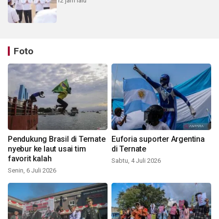
12 jam lalu
Foto
Pendukung Brasil di Ternate
Euforia suporter Argentina
nyebur ke laut usai tim
di Ternate
favorit kalah
Sabtu, 4 Juli 2026
Senin, 6 Juli 2026