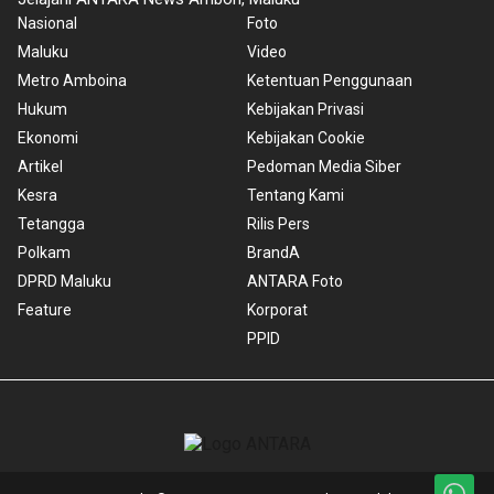
Nasional
Foto
Maluku
Video
Metro Amboina
Ketentuan Penggunaan
Hukum
Kebijakan Privasi
Ekonomi
Kebijakan Cookie
Artikel
Pedoman Media Siber
Kesra
Tentang Kami
Tetangga
Rilis Pers
Polkam
BrandA
DPRD Maluku
ANTARA Foto
Feature
Korporat
PPID