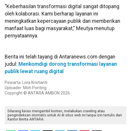
“Keberhasilan transformasi digital sangat ditopang
oleh kolaborasi. Kami berharap layanan ini
meningkatkan kepercayaan publik dan memberikan
manfaat luas bagi masyarakat,” Meutya menutup
pernyataannya.
Berita ini telah tayang di Antaranews.com dengan
judul:
Menkomdigi dorong transformasi layanan
publik lewat ruang digital
Pewarta: Livia Kristianti
Uploader: Moh Ponting
Copyright © ANTARA AMBON 2026
Dilarang keras mengambil konten, melakukan crawling atau
pengindeksan otomatis untuk AI di situs web ini tanpa izin tertulis dari
Kantor Berita ANTARA.