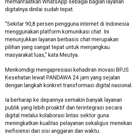
memanfaatkan WhatsApp sebagai bagian layanan
digitalnya dinilai sudah tepat.
“Sekitar 90,8 persen pengguna internet di Indonesia
menggunakan platform komunikasi
chat
. Ini
menunjukkan layanan berbasis
chat
merupakan
pilihan yang sangat tepat untuk menjangkau
masyarakat luas,” kata Meutya.
Menkomdigi mengapresiasi kehadiran inovasi BPJS
Kesehatan lewat PANDAWA 24 jam yang sejalan
dengan langkah konkret transformasi digital nasional.
Ia berharap ke depannya semakin banyak layanan
publik yang lebih proaktif dan terintegrasi secara
digital melalui kolaborasi lintas sektor guna
meningkatkan kualitas pelayanan sekaligus menekan
inefisiensi dari sisi anggaran dan waktu.