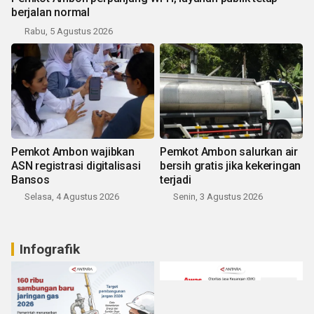
berjalan normal
Rabu, 5 Agustus 2026
Pemkot Ambon wajibkan
Pemkot Ambon salurkan air
ASN registrasi digitalisasi
bersih gratis jika kekeringan
Bansos
terjadi
Selasa, 4 Agustus 2026
Senin, 3 Agustus 2026
Infografik