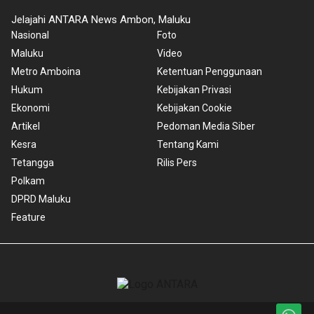
Jelajahi ANTARA News Ambon, Maluku
Nasional
Foto
Maluku
Video
Metro Amboina
Ketentuan Penggunaan
Hukum
Kebijakan Privasi
Ekonomi
Kebijakan Cookie
Artikel
Pedoman Media Siber
Kesra
Tentang Kami
Tetangga
Rilis Pers
Polkam
DPRD Maluku
Feature