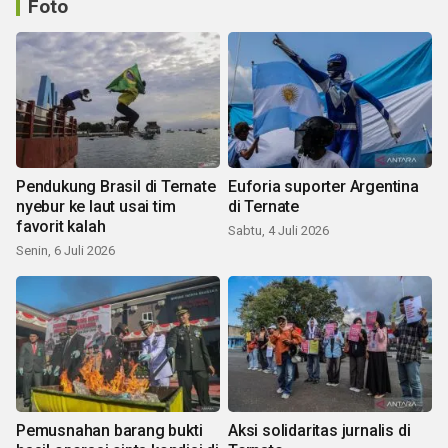
Foto
Pendukung Brasil di Ternate
Euforia suporter Argentina
nyebur ke laut usai tim
di Ternate
favorit kalah
Sabtu, 4 Juli 2026
Senin, 6 Juli 2026
Pemusnahan barang bukti
Aksi solidaritas jurnalis di