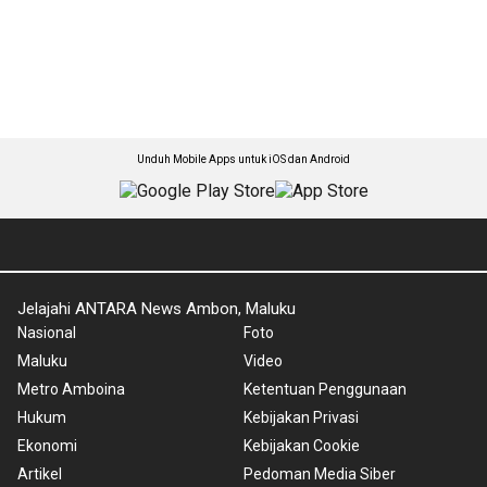
Unduh Mobile Apps untuk iOS dan Android
Jelajahi ANTARA News Ambon, Maluku
Nasional
Foto
Maluku
Video
Metro Amboina
Ketentuan Penggunaan
Hukum
Kebijakan Privasi
Ekonomi
Kebijakan Cookie
Artikel
Pedoman Media Siber