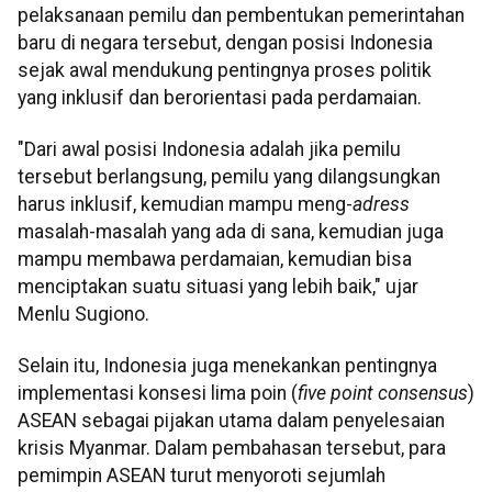
pelaksanaan pemilu dan pembentukan pemerintahan
baru di negara tersebut, dengan posisi Indonesia
sejak awal mendukung pentingnya proses politik
yang inklusif dan berorientasi pada perdamaian.
"Dari awal posisi Indonesia adalah jika pemilu
tersebut berlangsung, pemilu yang dilangsungkan
harus inklusif, kemudian mampu meng-
adress
masalah-masalah yang ada di sana, kemudian juga
mampu membawa perdamaian, kemudian bisa
menciptakan suatu situasi yang lebih baik," ujar
Menlu Sugiono.
Selain itu, Indonesia juga menekankan pentingnya
implementasi konsesi lima poin (
five point consensus
)
ASEAN sebagai pijakan utama dalam penyelesaian
krisis Myanmar. Dalam pembahasan tersebut, para
pemimpin ASEAN turut menyoroti sejumlah