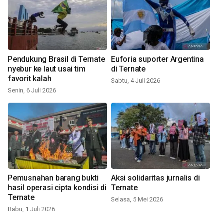
Pendukung Brasil di Ternate
Euforia suporter Argentina
nyebur ke laut usai tim
di Ternate
favorit kalah
Sabtu, 4 Juli 2026
Senin, 6 Juli 2026
Pemusnahan barang bukti
Aksi solidaritas jurnalis di
hasil operasi cipta kondisi di
Ternate
Ternate
Selasa, 5 Mei 2026
Rabu, 1 Juli 2026