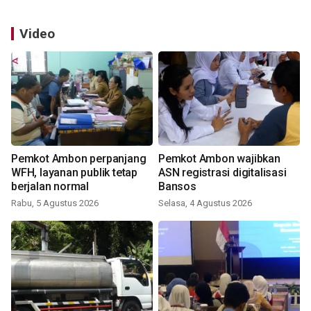
Video
Pemkot Ambon perpanjang
Pemkot Ambon wajibkan
WFH, layanan publik tetap
ASN registrasi digitalisasi
berjalan normal
Bansos
Rabu, 5 Agustus 2026
Selasa, 4 Agustus 2026