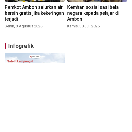
Pemkot Ambon salurkan air
Kemhan sosialisasi bela
bersih gratis jika kekeringan
negara kepada pelajar di
terjadi
Ambon
Senin, 3 Agustus 2026
Kamis, 30 Juli 2026
Infografik