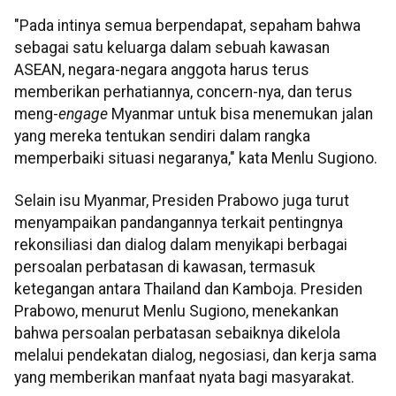
"Pada intinya semua berpendapat, sepaham bahwa
sebagai satu keluarga dalam sebuah kawasan
ASEAN, negara-negara anggota harus terus
memberikan perhatiannya, concern-nya, dan terus
meng-
engage
Myanmar untuk bisa menemukan jalan
yang mereka tentukan sendiri dalam rangka
memperbaiki situasi negaranya," kata Menlu Sugiono.
Selain isu Myanmar, Presiden Prabowo juga turut
menyampaikan pandangannya terkait pentingnya
rekonsiliasi dan dialog dalam menyikapi berbagai
persoalan perbatasan di kawasan, termasuk
ketegangan antara Thailand dan Kamboja. Presiden
Prabowo, menurut Menlu Sugiono, menekankan
bahwa persoalan perbatasan sebaiknya dikelola
melalui pendekatan dialog, negosiasi, dan kerja sama
yang memberikan manfaat nyata bagi masyarakat.