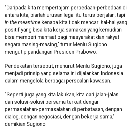
"Daripada kita mempertajam perbedaan-perbedaan di
antara kita, biarlah urusan legal itu terus berjalan, tapi
in the meantime
kenapa kita tidak mencari hal-hal yang
positif yang bisa kita kerja samakan yang kemudian
bisa memberi manfaat bagi masyarakat dan rakyat
negara masing-masing," tutur Menlu Sugiono
mengutip pandangan Presiden Prabowo.
Pendekatan tersebut, menurut Menlu Sugiono, juga
menjadi prinsip yang selama ini dijalankan Indonesia
dalam mengelola berbagai persoalan kawasan.
"Seperti juga yang kita lakukan, kita cari jalan-jalan
dan solusi-solusi bersama terkait dengan
permasalahan-permasalahan di perbatasan, dengan
dialog, dengan negosiasi, dengan bekerja sama,"
demikian Sugiono.