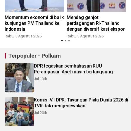
Momentum ekonomi di balik
Mendag genjot
kunjungan PM Thailand ke
perdagangan RI-Thailand
Indonesia
dengan diversifikasi ekspor
Rabu, 5 Agustus 2026
Rabu, 5 Agustus 2026
Terpopuler - Polkam
DPR tegaskan pembahasan RUU
Perampasan Aset masih berlangsung
Jul 13th
Komisi VII DPR: Tayangan Piala Dunia 2026 di
TVRI tak mengecewakan
Jul 20th