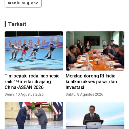
menlu sugiono
Terkait
Tim sepatu roda Indonesia
Mendag dorong RI-India
raih 19 medali di ajang
kuatkan akses pasar dan
China-ASEAN 2026
investasi
Senin, 10 Agustus 2026
Sabtu, 8 Agustus 2026