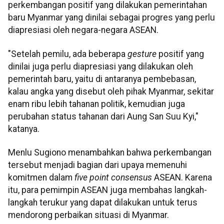
perkembangan positif yang dilakukan pemerintahan
baru Myanmar yang dinilai sebagai progres yang perlu
diapresiasi oleh negara-negara ASEAN.
"Setelah pemilu, ada beberapa
gesture
positif yang
dinilai juga perlu diapresiasi yang dilakukan oleh
pemerintah baru, yaitu di antaranya pembebasan,
kalau angka yang disebut oleh pihak Myanmar, sekitar
enam ribu lebih tahanan politik, kemudian juga
perubahan status tahanan dari Aung San Suu Kyi,"
katanya.
Menlu Sugiono menambahkan bahwa perkembangan
tersebut menjadi bagian dari upaya memenuhi
komitmen dalam
five point consensus
ASEAN. Karena
itu, para pemimpin ASEAN juga membahas langkah-
langkah terukur yang dapat dilakukan untuk terus
mendorong perbaikan situasi di Myanmar.