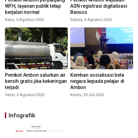
WFH, layanan publik tetap
ASN registrasi digitalisasi
berjalan normal
Bansos
Rabu, 5 Agustus 2026
Selasa, 4 Agustus 2026
Pemkot Ambon salurkan air
Kemhan sosialisasi bela
bersih gratis jika kekeringan
negara kepada pelajar di
terjadi
Ambon
Senin, 3 Agustus 2026
Kamis, 30 Juli 2026
Infografik