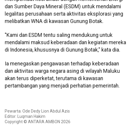
dan Sumber Daya Mineral (ESDM) untuk mendalami
legalitas perusahaan serta aktivitas eksplorasi yang
melibatkan WNA di kawasan Gunung Botak.
"Kami dan ESDM tentu saling mendukung untuk
mendalami maksud keberadaan dan kegiatan mereka
di Indonesia, khususnya di Gunung Botak," kata dia.
Ia menegaskan pengawasan terhadap keberadaan
dan aktivitas warga negara asing di wilayah Maluku
akan terus diperketat, terutama di kawasan
pertambangan yang menjadi perhatian pemerintah.
Pewarta: Ode Dedy Lion Abdul Azis
Editor: Luqman Hakim
Copyright © ANTARA AMBON 2026