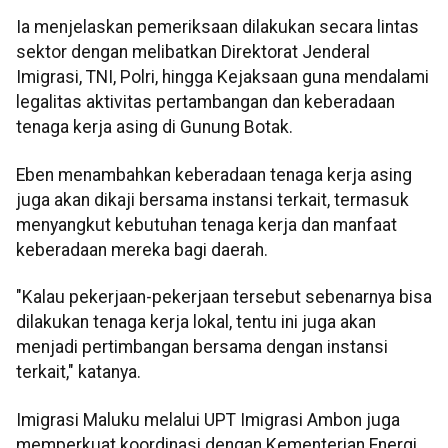
Ia menjelaskan pemeriksaan dilakukan secara lintas
sektor dengan melibatkan Direktorat Jenderal
Imigrasi, TNI, Polri, hingga Kejaksaan guna mendalami
legalitas aktivitas pertambangan dan keberadaan
tenaga kerja asing di Gunung Botak.
Eben menambahkan keberadaan tenaga kerja asing
juga akan dikaji bersama instansi terkait, termasuk
menyangkut kebutuhan tenaga kerja dan manfaat
keberadaan mereka bagi daerah.
"Kalau pekerjaan-pekerjaan tersebut sebenarnya bisa
dilakukan tenaga kerja lokal, tentu ini juga akan
menjadi pertimbangan bersama dengan instansi
terkait," katanya.
Imigrasi Maluku melalui UPT Imigrasi Ambon juga
memperkuat koordinasi dengan Kementerian Energi