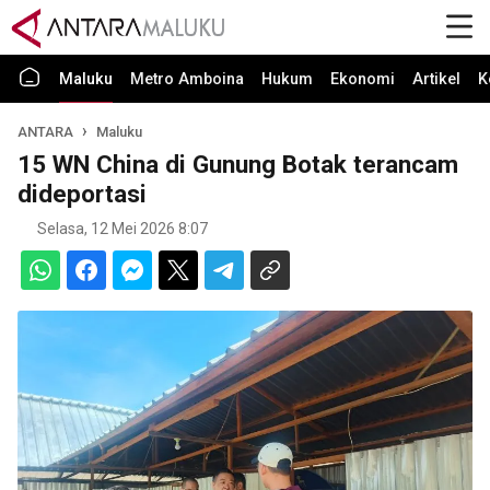
Maluku
Metro Amboina
Hukum
Ekonomi
Artikel
K
ANTARA
Maluku
15 WN China di Gunung Botak terancam
dideportasi
Selasa, 12 Mei 2026 8:07