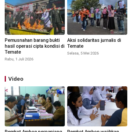
Pemusnahan barang bukti
Aksi solidaritas jurnalis di
hasil operasi cipta kondisi di
Ternate
Ternate
Selasa, 5 Mei 2026
Rabu, 1 Juli 2026
Video
Pemkot Ambon perpanjang
Pemkot Ambon wajibkan