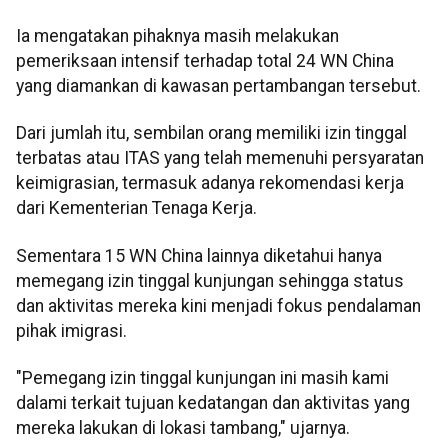
Ia mengatakan pihaknya masih melakukan
pemeriksaan intensif terhadap total 24 WN China
yang diamankan di kawasan pertambangan tersebut.
Dari jumlah itu, sembilan orang memiliki izin tinggal
terbatas atau ITAS yang telah memenuhi persyaratan
keimigrasian, termasuk adanya rekomendasi kerja
dari Kementerian Tenaga Kerja.
Sementara 15 WN China lainnya diketahui hanya
memegang izin tinggal kunjungan sehingga status
dan aktivitas mereka kini menjadi fokus pendalaman
pihak imigrasi.
"Pemegang izin tinggal kunjungan ini masih kami
dalami terkait tujuan kedatangan dan aktivitas yang
mereka lakukan di lokasi tambang," ujarnya.