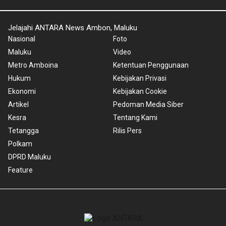
Jelajahi ANTARA News Ambon, Maluku
Nasional
Foto
Maluku
Video
Metro Amboina
Ketentuan Penggunaan
Hukum
Kebijakan Privasi
Ekonomi
Kebijakan Cookie
Artikel
Pedoman Media Siber
Kesra
Tentang Kami
Tetangga
Rilis Pers
Polkam
DPRD Maluku
Feature