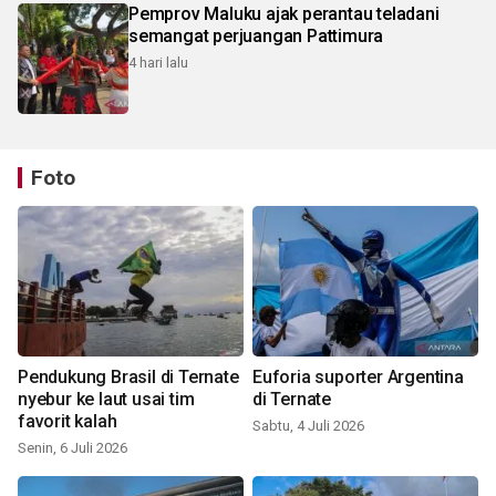
Pemprov Maluku ajak perantau teladani
semangat perjuangan Pattimura
4 hari lalu
Foto
Pendukung Brasil di Ternate
Euforia suporter Argentina
nyebur ke laut usai tim
di Ternate
favorit kalah
Sabtu, 4 Juli 2026
Senin, 6 Juli 2026