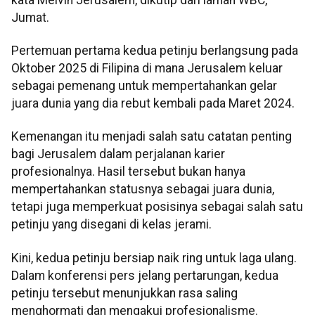
Jumat.
Pertemuan pertama kedua petinju berlangsung pada
Oktober 2025 di Filipina di mana Jerusalem keluar
sebagai pemenang untuk mempertahankan gelar
juara dunia yang dia rebut kembali pada Maret 2024.
Kemenangan itu menjadi salah satu catatan penting
bagi Jerusalem dalam perjalanan karier
profesionalnya. Hasil tersebut bukan hanya
mempertahankan statusnya sebagai juara dunia,
tetapi juga memperkuat posisinya sebagai salah satu
petinju yang disegani di kelas jerami.
Kini, kedua petinju bersiap naik ring untuk laga ulang.
Dalam konferensi pers jelang pertarungan, kedua
petinju tersebut menunjukkan rasa saling
menghormati dan mengakui profesionalisme.