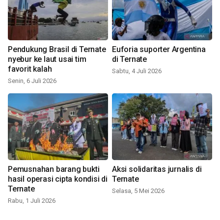
Pendukung Brasil di Ternate
Euforia suporter Argentina
nyebur ke laut usai tim
di Ternate
favorit kalah
Sabtu, 4 Juli 2026
Senin, 6 Juli 2026
Pemusnahan barang bukti
Aksi solidaritas jurnalis di
hasil operasi cipta kondisi di
Ternate
Ternate
Selasa, 5 Mei 2026
Rabu, 1 Juli 2026