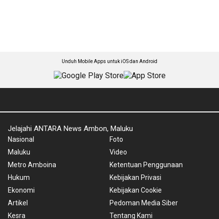
Unduh Mobile Apps untuk iOS dan Android
Jelajahi ANTARA News Ambon, Maluku
Nasional
Foto
Maluku
Video
Metro Amboina
Ketentuan Penggunaan
Hukum
Kebijakan Privasi
Ekonomi
Kebijakan Cookie
Artikel
Pedoman Media Siber
Kesra
Tentang Kami