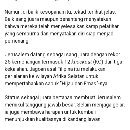
Namun, di balik kesopanan itu, tekad terlihat jelas.
Baik sang juara maupun penantang menyatakan
bahwa mereka telah menyelesaikan kamp pelatihan
yang sempurna dan menyatakan diri siap menjadi
pemenang.
Jerusalem datang sebagai sang juara dengan rekor
25 kemenangan termasuk 12
knockout
(KO) dan tiga
kekalahan. Jagoan asal Filipina itu melakukan
perjalanan ke wilayah Afrika Selatan untuk
mempertahankan sabuk "Hijau dan Emas"-nya.
Status sebagai juara bertahan membuat Jerusalem
memikul tanggung jawab besar. Selain menjaga gelar,
ia juga membawa harapan untuk kembali
menunjukkan kualitasnya di kandang lawan.