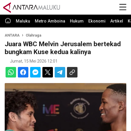
Maluku
Metro Amboina
Hukum
Ekonomi
Artikel
K
ANTARA
Olahraga
Juara WBC Melvin Jerusalem bertekad
bungkam Kuse kedua kalinya
Jumat, 15 Mei 2026 12:01