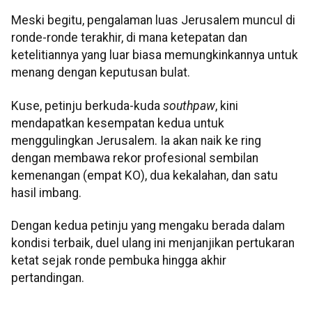
Meski begitu, pengalaman luas Jerusalem muncul di
ronde-ronde terakhir, di mana ketepatan dan
ketelitiannya yang luar biasa memungkinkannya untuk
menang dengan keputusan bulat.
Kuse, petinju berkuda-kuda
southpaw
, kini
mendapatkan kesempatan kedua untuk
menggulingkan Jerusalem. Ia akan naik ke ring
dengan membawa rekor profesional sembilan
kemenangan (empat KO), dua kekalahan, dan satu
hasil imbang.
Dengan kedua petinju yang mengaku berada dalam
kondisi terbaik, duel ulang ini menjanjikan pertukaran
ketat sejak ronde pembuka hingga akhir
pertandingan.