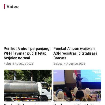
Video
Pemkot Ambon perpanjang
Pemkot Ambon wajibkan
WFH, layanan publik tetap
ASN registrasi digitalisasi
berjalan normal
Bansos
Rabu, 5 Agustus 2026
Selasa, 4 Agustus 2026