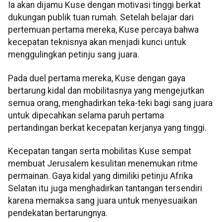
Ia akan dijamu Kuse dengan motivasi tinggi berkat
dukungan publik tuan rumah. Setelah belajar dari
pertemuan pertama mereka, Kuse percaya bahwa
kecepatan teknisnya akan menjadi kunci untuk
menggulingkan petinju sang juara.
Pada duel pertama mereka, Kuse dengan gaya
bertarung kidal dan mobilitasnya yang mengejutkan
semua orang, menghadirkan teka-teki bagi sang juara
untuk dipecahkan selama paruh pertama
pertandingan berkat kecepatan kerjanya yang tinggi.
Kecepatan tangan serta mobilitas Kuse sempat
membuat Jerusalem kesulitan menemukan ritme
permainan. Gaya kidal yang dimiliki petinju Afrika
Selatan itu juga menghadirkan tantangan tersendiri
karena memaksa sang juara untuk menyesuaikan
pendekatan bertarungnya.