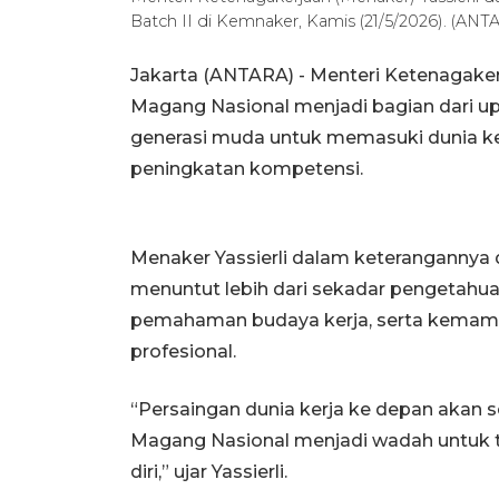
Batch II di Kemnaker, Kamis (21/5/2026). (A
Jakarta (ANTARA) - Menteri Ketenagake
Magang Nasional menjadi bagian dari 
generasi muda untuk memasuki dunia ke
peningkatan kompetensi.
Menaker Yassierli dalam keterangannya di
menuntut lebih dari sekadar pengetahua
pemahaman budaya kerja, serta kemamp
profesional.
“Persaingan dunia kerja ke depan akan 
Magang Nasional menjadi wadah untuk
diri,” ujar Yassierli.