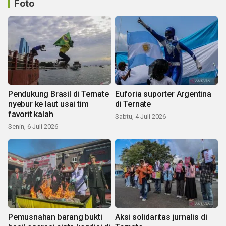
Foto
Pendukung Brasil di Ternate
Euforia suporter Argentina
nyebur ke laut usai tim
di Ternate
favorit kalah
Sabtu, 4 Juli 2026
Senin, 6 Juli 2026
Pemusnahan barang bukti
Aksi solidaritas jurnalis di