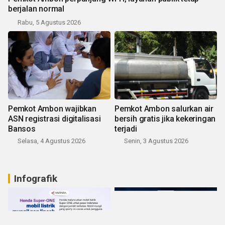
berjalan normal
Rabu, 5 Agustus 2026
Pemkot Ambon wajibkan
Pemkot Ambon salurkan air
ASN registrasi digitalisasi
bersih gratis jika kekeringan
Bansos
terjadi
Selasa, 4 Agustus 2026
Senin, 3 Agustus 2026
Infografik