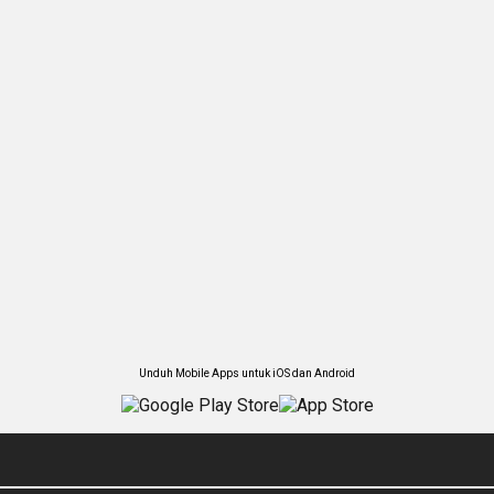
Unduh Mobile Apps untuk iOS dan Android