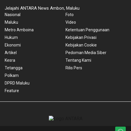
Jelajahi ANTARA News Ambon, Maluku
Nasional
Foto
Maluku
Video
Metro Amboina
Ketentuan Penggunaan
Hukum
Kebijakan Privasi
Ekonomi
Kebijakan Cookie
Artikel
Pedoman Media Siber
Kesra
Tentang Kami
Tetangga
Rilis Pers
Polkam
DPRD Maluku
Feature