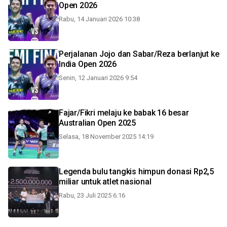
Open 2026
Rabu, 14 Januari 2026 10:38
Perjalanan Jojo dan Sabar/Reza berlanjut ke
India Open 2026
Senin, 12 Januari 2026 9:54
Fajar/Fikri melaju ke babak 16 besar
Australian Open 2025
Selasa, 18 November 2025 14:19
Legenda bulu tangkis himpun donasi Rp2,5
miliar untuk atlet nasional
Rabu, 23 Juli 2025 6:16