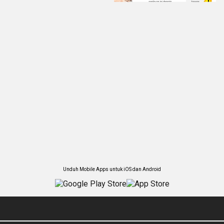
Unduh Mobile Apps untuk iOS dan Android