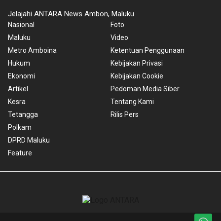
Jelajahi ANTARA News Ambon, Maluku
Nasional
Foto
Maluku
Video
Metro Amboina
Ketentuan Penggunaan
Hukum
Kebijakan Privasi
Ekonomi
Kebijakan Cookie
Artikel
Pedoman Media Siber
Kesra
Tentang Kami
Tetangga
Rilis Pers
Polkam
DPRD Maluku
Feature