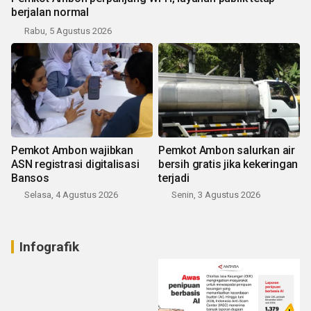
berjalan normal
Rabu, 5 Agustus 2026
Pemkot Ambon wajibkan
Pemkot Ambon salurkan air
ASN registrasi digitalisasi
bersih gratis jika kekeringan
Bansos
terjadi
Selasa, 4 Agustus 2026
Senin, 3 Agustus 2026
Infografik