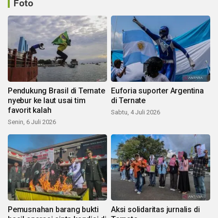
Foto
Pendukung Brasil di Ternate
Euforia suporter Argentina
nyebur ke laut usai tim
di Ternate
favorit kalah
Sabtu, 4 Juli 2026
Senin, 6 Juli 2026
Pemusnahan barang bukti
Aksi solidaritas jurnalis di