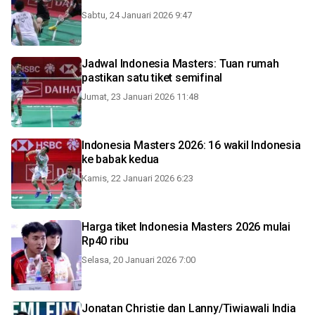
Sabtu, 24 Januari 2026 9:47
Jadwal Indonesia Masters: Tuan rumah
pastikan satu tiket semifinal
Jumat, 23 Januari 2026 11:48
Indonesia Masters 2026: 16 wakil Indonesia
ke babak kedua
Kamis, 22 Januari 2026 6:23
Harga tiket Indonesia Masters 2026 mulai
Rp40 ribu
Selasa, 20 Januari 2026 7:00
Jonatan Christie dan Lanny/Tiwiawali India