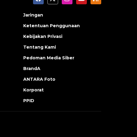
Jaringan
Ketentuan Penggunaan
Kebijakan Privasi
Tentang Kami
Pedoman Media Siber
BrandA
ANTARA Foto
Korporat
PPID