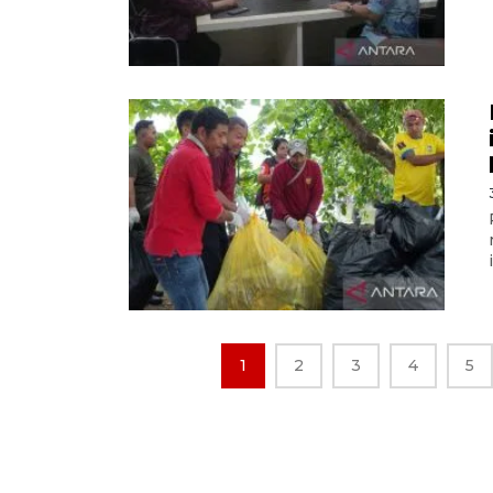
1
2
3
4
5