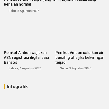
berjalan normal
Rabu, 5 Agustus 2026
Pemkot Ambon wajibkan
Pemkot Ambon salurkan air
ASN registrasi digitalisasi
bersih gratis jika kekeringan
Bansos
terjadi
Selasa, 4 Agustus 2026
Senin, 3 Agustus 2026
Infografik