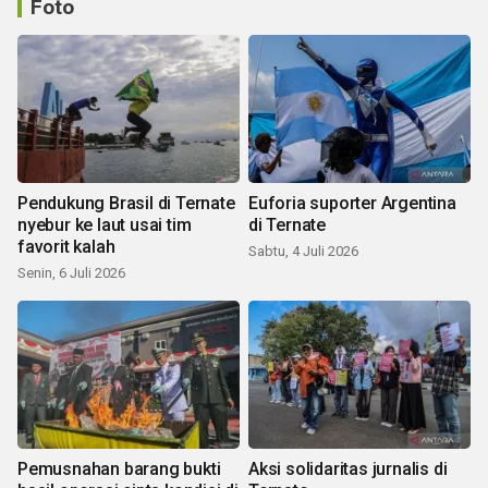
Foto
Pendukung Brasil di Ternate
Euforia suporter Argentina
nyebur ke laut usai tim
di Ternate
favorit kalah
Sabtu, 4 Juli 2026
Senin, 6 Juli 2026
Pemusnahan barang bukti
Aksi solidaritas jurnalis di