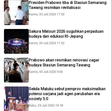
Presiden Prabowo tiba di Stasiun Semarang
Tawang resmikan revitalisasi
Kamis, 30 Juli 2026 11:53
Sakura Matsuri 2026 suguhkan perpaduan
budaya dan edukasi RI-Jepang
Kamis, 30 Juli 2026 11:52
Prabowo akan resmikan renovasi cagar
budaya Stasiun Semarang Tawang
Kamis, 30 Juli 2026 9:06
Sekda Maluku sebut pemprov maksimalkan
potensi sarjana jadi agen perubahan era
society 5.0
Rabu, 29 Juli 2026 19:18