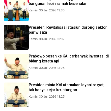
bangunan lebih ramah kesehatan
Kamis, 30 Juli 2026 13:35
Presiden: Revitalisasi stasiun dorong sektor
pariwisata
Kamis, 30 Juli 2026 13:32
Prabowo pesan ke KAI perbanyak investasi di
bidang kereta api
Kamis, 30 Juli 2026 13:26
Presiden minta KAI utamakan layani rakyat,
tak hanya kejar keuntungan
Kamis, 30 Juli 2026 13:25