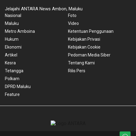
Jelajahi ANTARA News Ambon, Maluku
Nasional
Foto
Maluku
Video
Metro Amboina
Ketentuan Penggunaan
Hukum
Kebijakan Privasi
Ekonomi
Kebijakan Cookie
Artikel
Pedoman Media Siber
Kesra
Tentang Kami
Tetangga
Rilis Pers
Polkam
DPRD Maluku
Feature