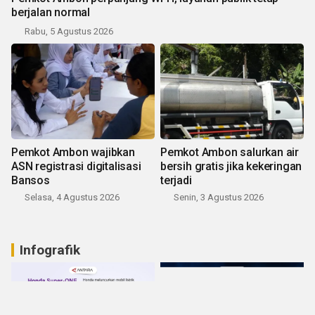
berjalan normal
Rabu, 5 Agustus 2026
Pemkot Ambon wajibkan
Pemkot Ambon salurkan air
ASN registrasi digitalisasi
bersih gratis jika kekeringan
Bansos
terjadi
Selasa, 4 Agustus 2026
Senin, 3 Agustus 2026
Infografik