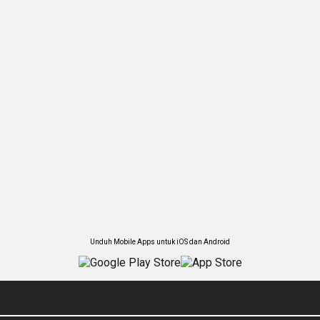
Unduh Mobile Apps untuk iOS dan Android