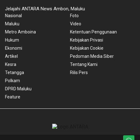
Jelajahi ANTARA News Ambon, Maluku
Nasional
Foto
Maluku
Video
Metro Amboina
Ketentuan Penggunaan
Hukum
Kebijakan Privasi
Ekonomi
Kebijakan Cookie
Artikel
Pedoman Media Siber
Kesra
Tentang Kami
Tetangga
Rilis Pers
Polkam
DPRD Maluku
Feature