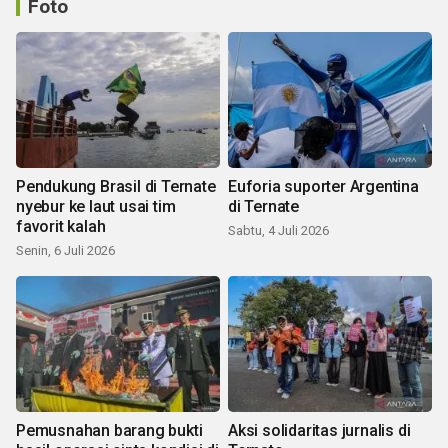
Foto
Pendukung Brasil di Ternate
Euforia suporter Argentina
nyebur ke laut usai tim
di Ternate
favorit kalah
Sabtu, 4 Juli 2026
Senin, 6 Juli 2026
Pemusnahan barang bukti
Aksi solidaritas jurnalis di