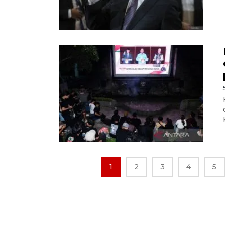
1
2
3
4
5