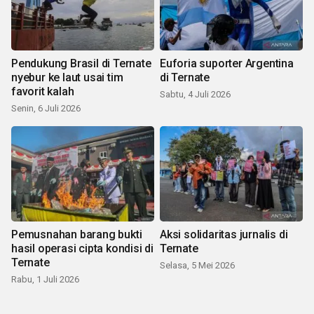
Pendukung Brasil di Ternate
Euforia suporter Argentina
nyebur ke laut usai tim
di Ternate
favorit kalah
Sabtu, 4 Juli 2026
Senin, 6 Juli 2026
Pemusnahan barang bukti
Aksi solidaritas jurnalis di
hasil operasi cipta kondisi di
Ternate
Ternate
Selasa, 5 Mei 2026
Rabu, 1 Juli 2026