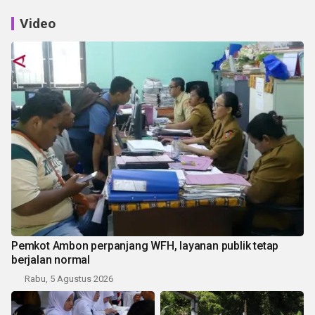
Video
Pemkot Ambon perpanjang WFH, layanan publik tetap
berjalan normal
Rabu, 5 Agustus 2026