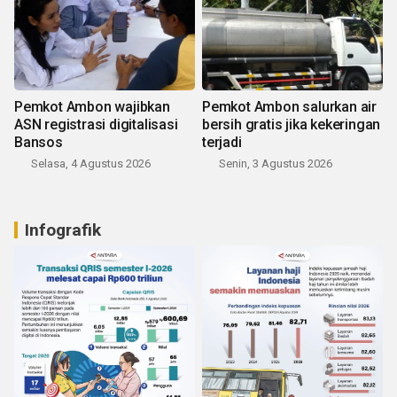
Pemkot Ambon wajibkan
Pemkot Ambon salurkan air
ASN registrasi digitalisasi
bersih gratis jika kekeringan
Bansos
terjadi
Selasa, 4 Agustus 2026
Senin, 3 Agustus 2026
Infografik