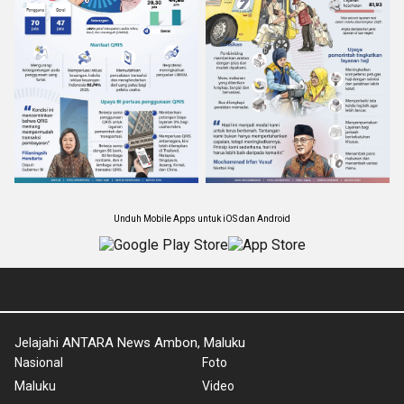
Unduh Mobile Apps untuk iOS dan Android
Jelajahi ANTARA News Ambon, Maluku
Nasional
Foto
Maluku
Video