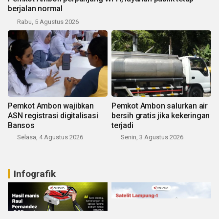
berjalan normal
Rabu, 5 Agustus 2026
Pemkot Ambon wajibkan
Pemkot Ambon salurkan air
ASN registrasi digitalisasi
bersih gratis jika kekeringan
Bansos
terjadi
Selasa, 4 Agustus 2026
Senin, 3 Agustus 2026
Infografik