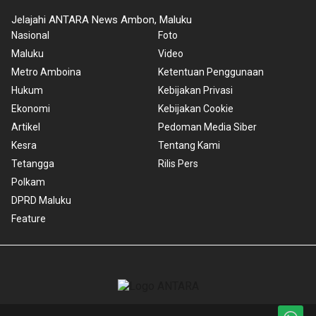
Jelajahi ANTARA News Ambon, Maluku
Nasional
Foto
Maluku
Video
Metro Amboina
Ketentuan Penggunaan
Hukum
Kebijakan Privasi
Ekonomi
Kebijakan Cookie
Artikel
Pedoman Media Siber
Kesra
Tentang Kami
Tetangga
Rilis Pers
Polkam
DPRD Maluku
Feature