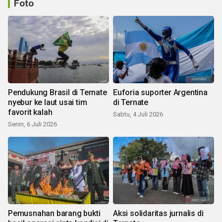
Foto
Pendukung Brasil di Ternate
Euforia suporter Argentina
nyebur ke laut usai tim
di Ternate
favorit kalah
Sabtu, 4 Juli 2026
Senin, 6 Juli 2026
Pemusnahan barang bukti
Aksi solidaritas jurnalis di