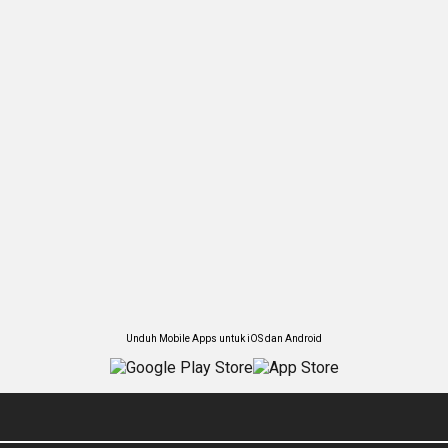
Unduh Mobile Apps untuk iOS dan Android