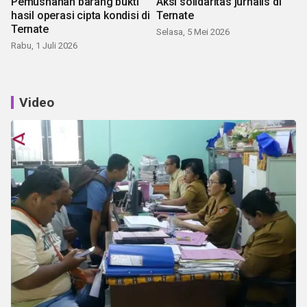
Pemusnahan barang bukti
Aksi solidaritas jurnalis di
hasil operasi cipta kondisi di
Ternate
Ternate
Selasa, 5 Mei 2026
Rabu, 1 Juli 2026
Video