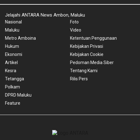
Jelajahi ANTARA News Ambon, Maluku
Nasional
Foto
Maluku
Video
Metro Amboina
Ketentuan Penggunaan
Hukum
Kebijakan Privasi
Ekonomi
Kebijakan Cookie
Artikel
Pedoman Media Siber
Kesra
Tentang Kami
Tetangga
Rilis Pers
Polkam
DPRD Maluku
Feature