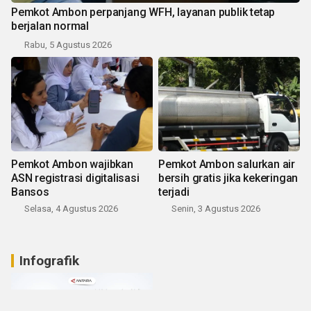
Pemkot Ambon perpanjang WFH, layanan publik tetap
berjalan normal
Rabu, 5 Agustus 2026
Pemkot Ambon wajibkan
Pemkot Ambon salurkan air
ASN registrasi digitalisasi
bersih gratis jika kekeringan
Bansos
terjadi
Selasa, 4 Agustus 2026
Senin, 3 Agustus 2026
Infografik