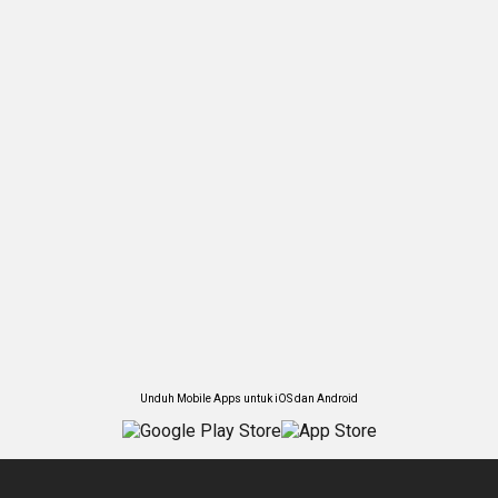
Unduh Mobile Apps untuk iOS dan Android