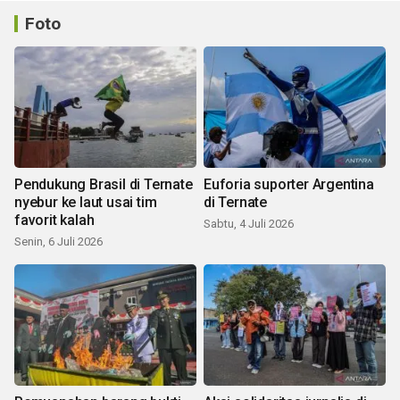
Foto
Pendukung Brasil di Ternate
Euforia suporter Argentina
nyebur ke laut usai tim
di Ternate
favorit kalah
Sabtu, 4 Juli 2026
Senin, 6 Juli 2026