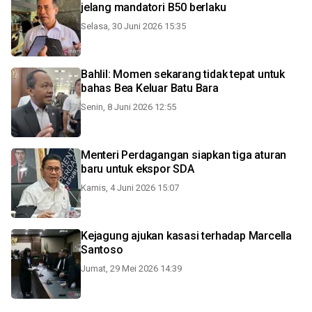
jelang mandatori B50 berlaku
Selasa, 30 Juni 2026 15:35
Bahlil: Momen sekarang tidak tepat untuk
bahas Bea Keluar Batu Bara
Senin, 8 Juni 2026 12:55
Menteri Perdagangan siapkan tiga aturan
baru untuk ekspor SDA
Kamis, 4 Juni 2026 15:07
Kejagung ajukan kasasi terhadap Marcella
Santoso
Jumat, 29 Mei 2026 14:39