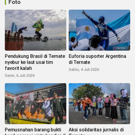
Foto
Pendukung Brasil di Ternate
Euforia suporter Argentina
nyebur ke laut usai tim
di Ternate
favorit kalah
Sabtu, 4 Juli 2026
Senin, 6 Juli 2026
Pemusnahan barang bukti
Aksi solidaritas jurnalis di