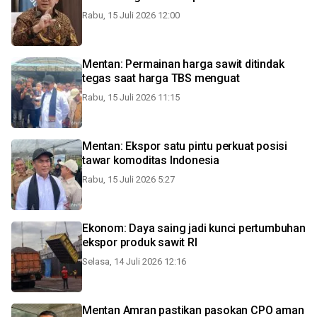
Rabu, 15 Juli 2026 12:00
Mentan: Permainan harga sawit ditindak
tegas saat harga TBS menguat
Rabu, 15 Juli 2026 11:15
Mentan: Ekspor satu pintu perkuat posisi
tawar komoditas Indonesia
Rabu, 15 Juli 2026 5:27
Ekonom: Daya saing jadi kunci pertumbuhan
ekspor produk sawit RI
Selasa, 14 Juli 2026 12:16
Mentan Amran pastikan pasokan CPO aman