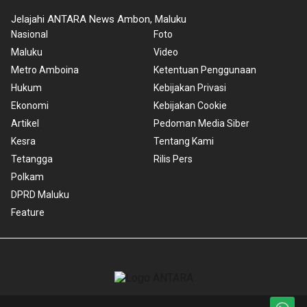
Jelajahi ANTARA News Ambon, Maluku
Nasional
Foto
Maluku
Video
Metro Amboina
Ketentuan Penggunaan
Hukum
Kebijakan Privasi
Ekonomi
Kebijakan Cookie
Artikel
Pedoman Media Siber
Kesra
Tentang Kami
Tetangga
Rilis Pers
Polkam
DPRD Maluku
Feature