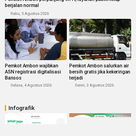
berjalan normal
Rabu, 5 Agustus 2026
Pemkot Ambon wajibkan
Pemkot Ambon salurkan air
ASN registrasi digitalisasi
bersih gratis jika kekeringan
Bansos
terjadi
Selasa, 4 Agustus 2026
Senin, 3 Agustus 2026
Infografik