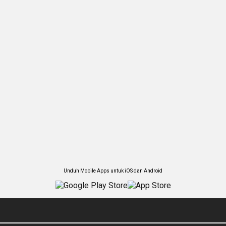
Unduh Mobile Apps untuk iOS dan Android