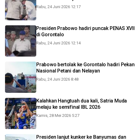
Rabu, 24 Juni 2026 12:17
Presiden Prabowo hadiri puncak PENAS XVII
di Gorontalo
Rabu, 24 Juni 2026 12:14
Prabowo bertolak ke Gorontalo hadiri Pekan
Nasional Petani dan Nelayan
Rabu, 24 Juni 2026 8:48
Kalahkan Hangtuah dua kali, Satria Muda
melaju ke semifinal IBL 2026
Kamis, 28 Mei 2026 5:27
Presiden lanjut kunker ke Banyumas dan