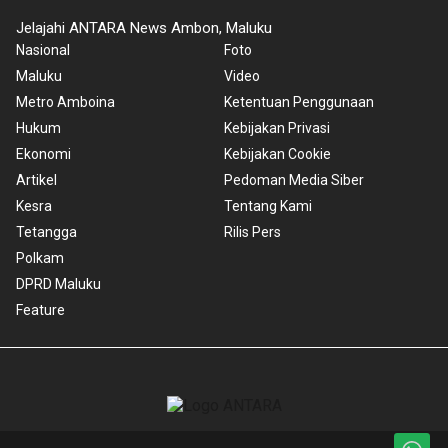
Jelajahi ANTARA News Ambon, Maluku
Nasional
Foto
Maluku
Video
Metro Amboina
Ketentuan Penggunaan
Hukum
Kebijakan Privasi
Ekonomi
Kebijakan Cookie
Artikel
Pedoman Media Siber
Kesra
Tentang Kami
Tetangga
Rilis Pers
Polkam
DPRD Maluku
Feature