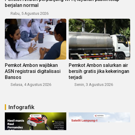
berjalan normal
Rabu, 5 Agustus 2026
Pemkot Ambon wajibkan
Pemkot Ambon salurkan air
ASN registrasi digitalisasi
bersih gratis jika kekeringan
Bansos
terjadi
Selasa, 4 Agustus 2026
Senin, 3 Agustus 2026
Infografik