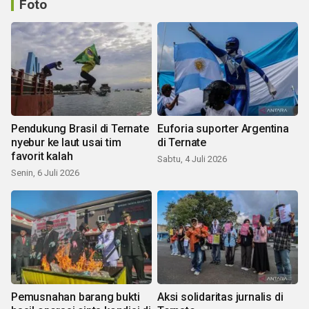
Foto
Pendukung Brasil di Ternate
Euforia suporter Argentina
nyebur ke laut usai tim
di Ternate
favorit kalah
Sabtu, 4 Juli 2026
Senin, 6 Juli 2026
Pemusnahan barang bukti
Aksi solidaritas jurnalis di