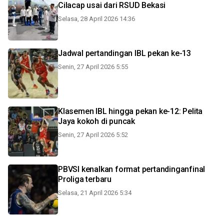
Cilacap usai dari RSUD Bekasi
Selasa, 28 April 2026 14:36
Jadwal pertandingan IBL pekan ke-13
Senin, 27 April 2026 5:55
Klasemen IBL hingga pekan ke-12: Pelita
Jaya kokoh di puncak
Senin, 27 April 2026 5:52
PBVSI kenalkan format pertandinganfinal
Proliga terbaru
Selasa, 21 April 2026 5:34