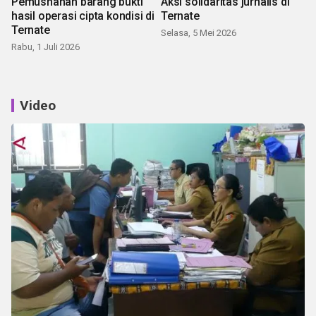
Pemusnahan barang bukti
Aksi solidaritas jurnalis di
hasil operasi cipta kondisi di
Ternate
Ternate
Selasa, 5 Mei 2026
Rabu, 1 Juli 2026
Video