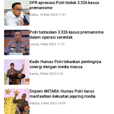
DPR apresiasi Polri tindak 3.326 kasus
premanisme
Sabtu, 10 Mei 2025 11:47
Polri tuntaskan 3.326 kasus premanisme
dalam operasi serentak
Jumat, 9 Mei 2025 11:51
Kadiv Humas Polri tekankan pentingnya
sinergi dengan media massa
Kamis, 8 Mei 2025 6:15
Dirpem ANTARA: Humas Polri harus
manfaatkan kekuatan jejaring media
Selasa, 6 Mei 2025 14:33