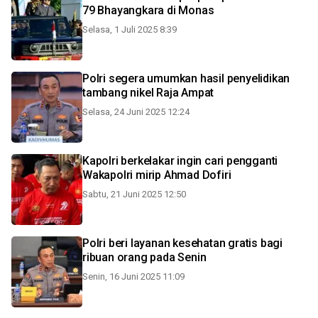
79 Bhayangkara di Monas
Selasa, 1 Juli 2025 8:39
Polri segera umumkan hasil penyelidikan
tambang nikel Raja Ampat
Selasa, 24 Juni 2025 12:24
Kapolri berkelakar ingin cari pengganti
Wakapolri mirip Ahmad Dofiri
Sabtu, 21 Juni 2025 12:50
Polri beri layanan kesehatan gratis bagi
ribuan orang pada Senin
Senin, 16 Juni 2025 11:09