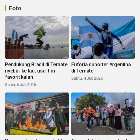
Foto
Pendukung Brasil di Ternate
Euforia suporter Argentina
nyebur ke laut usai tim
di Ternate
favorit kalah
Sabtu, 4 Juli 2026
Senin, 6 Juli 2026