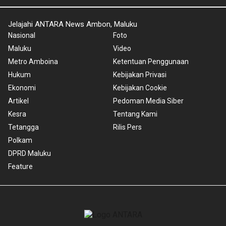
Jelajahi ANTARA News Ambon, Maluku
Nasional
Foto
Maluku
Video
Metro Amboina
Ketentuan Penggunaan
Hukum
Kebijakan Privasi
Ekonomi
Kebijakan Cookie
Artikel
Pedoman Media Siber
Kesra
Tentang Kami
Tetangga
Rilis Pers
Polkam
DPRD Maluku
Feature