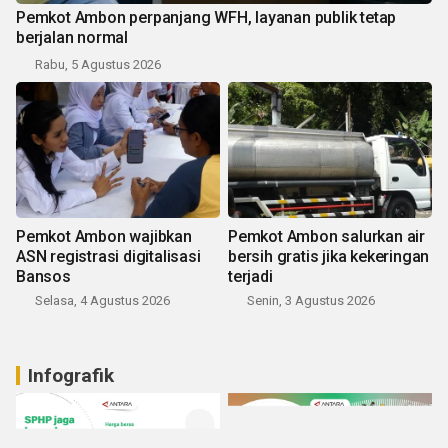
Pemkot Ambon perpanjang WFH, layanan publik tetap
berjalan normal
Rabu, 5 Agustus 2026
Pemkot Ambon wajibkan
Pemkot Ambon salurkan air
ASN registrasi digitalisasi
bersih gratis jika kekeringan
Bansos
terjadi
Selasa, 4 Agustus 2026
Senin, 3 Agustus 2026
Infografik