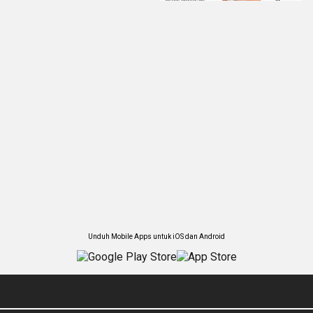
Unduh Mobile Apps untuk iOS dan Android