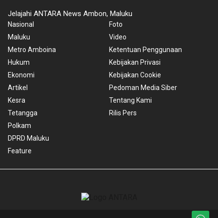
Jelajahi ANTARA News Ambon, Maluku
Nasional
Foto
Maluku
Video
Metro Amboina
Ketentuan Penggunaan
Hukum
Kebijakan Privasi
Ekonomi
Kebijakan Cookie
Artikel
Pedoman Media Siber
Kesra
Tentang Kami
Tetangga
Rilis Pers
Polkam
DPRD Maluku
Feature