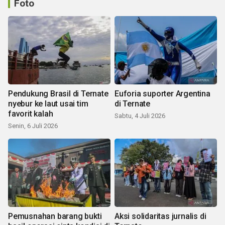
Foto
Pendukung Brasil di Ternate
Euforia suporter Argentina
nyebur ke laut usai tim
di Ternate
favorit kalah
Sabtu, 4 Juli 2026
Senin, 6 Juli 2026
Pemusnahan barang bukti
Aksi solidaritas jurnalis di