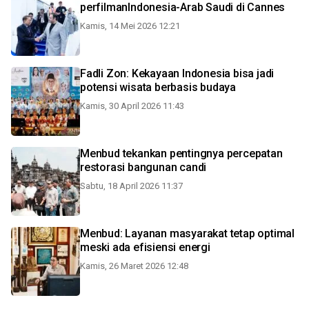
perfilmanIndonesia-Arab Saudi di Cannes
Kamis, 14 Mei 2026 12:21
Fadli Zon: Kekayaan Indonesia bisa jadi
potensi wisata berbasis budaya
Kamis, 30 April 2026 11:43
Menbud tekankan pentingnya percepatan
restorasi bangunan candi
Sabtu, 18 April 2026 11:37
Menbud: Layanan masyarakat tetap optimal
meski ada efisiensi energi
Kamis, 26 Maret 2026 12:48