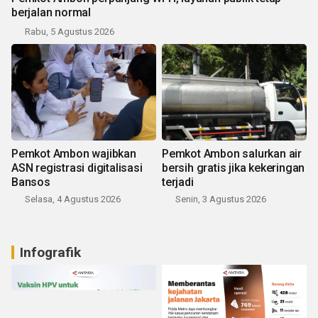
berjalan normal
Rabu, 5 Agustus 2026
Pemkot Ambon wajibkan
Pemkot Ambon salurkan air
ASN registrasi digitalisasi
bersih gratis jika kekeringan
Bansos
terjadi
Selasa, 4 Agustus 2026
Senin, 3 Agustus 2026
Infografik