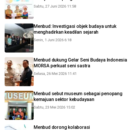
Sabtu, 27 Juni 2026 11:58
Menbud: Investigasi objek budaya untuk
menghadirkan keadilan sejarah
Senin, 1 Juni 2026 6:18
Menbud dukung Gelar Seni Budaya Indonesia
MORSA perkuat seni sastra
Selasa, 26 Mei 2026 11:41
Menbud sebut museum sebagai penopang
kemajuan sektor kebudayaan
Sabtu, 23 Mei 2026 15:02
Menbud dorong kolaborasi